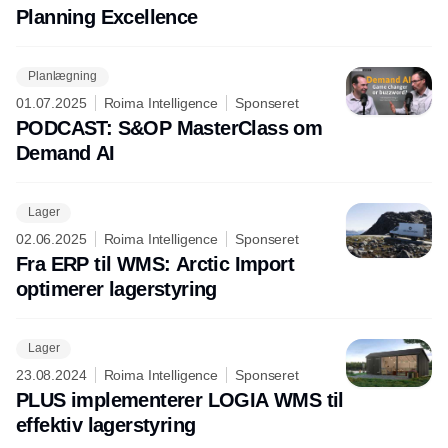
Planning Excellence
Planlægning
01.07.2025
Roima Intelligence
Sponseret
PODCAST: S&OP MasterClass om
Demand AI
Lager
02.06.2025
Roima Intelligence
Sponseret
Fra ERP til WMS: Arctic Import
optimerer lagerstyring
Lager
23.08.2024
Roima Intelligence
Sponseret
PLUS implementerer LOGIA WMS til
effektiv lagerstyring