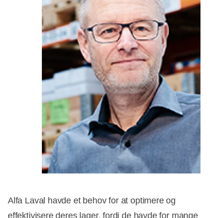
Alfa Laval havde et behov for at optimere og
effektivisere deres lager, fordi de havde for mange