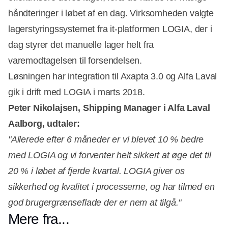
håndteringer i løbet af en dag. Virksomheden valgte
lagerstyringssystemet fra it-platformen LOGIA, der i
dag styrer det manuelle lager helt fra
varemodtagelsen til forsendelsen.
Løsningen har integration til Axapta 3.0 og Alfa Laval
gik i drift med LOGIA i marts 2018.
Peter Nikolajsen, Shipping Manager i Alfa Laval
Aalborg, udtaler:
"Allerede efter 6 måneder er vi blevet 10 % bedre
med LOGIA og vi forventer helt sikkert at øge det til
20 % i løbet af fjerde kvartal. LOGIA giver os
sikkerhed og kvalitet i processerne, og har tilmed en
god brugergrænseflade der er nem at tilgå."
Mere fra...