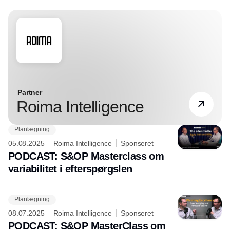
Partner
Roima Intelligence
Planlægning
05.08.2025
Roima Intelligence
Sponseret
PODCAST: S&OP Masterclass om
variabilitet i efterspørgslen
Planlægning
08.07.2025
Roima Intelligence
Sponseret
PODCAST: S&OP MasterClass om