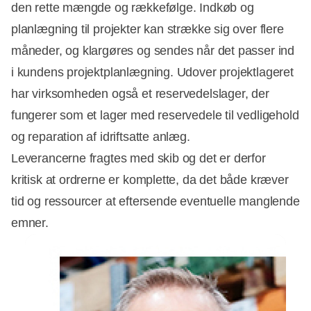
den rette mængde og rækkefølge. Indkøb og
planlægning til projekter kan strække sig over flere
måneder, og klargøres og sendes når det passer ind
i kundens projektplanlægning. Udover projektlageret
har virksomheden også et reservedelslager, der
fungerer som et lager med reservedele til vedligehold
og reparation af idriftsatte anlæg.
Leverancerne fragtes med skib og det er derfor
kritisk at ordrerne er komplette, da det både kræver
tid og ressourcer at eftersende eventuelle manglende
emner.