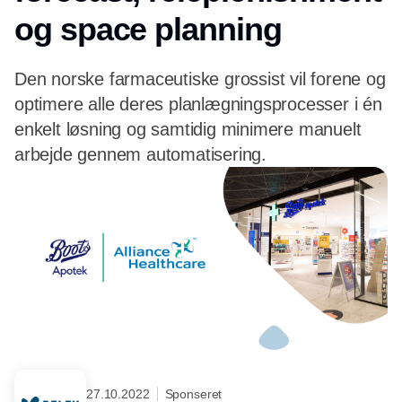
og space planning
Den norske farmaceutiske grossist vil forene og
optimere alle deres planlægningsprocesser i én
enkelt løsning og samtidig minimere manuelt
arbejde gennem automatisering.
27.10.2022
Sponseret