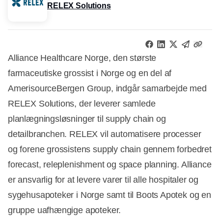
RELEX Solutions
Alliance Healthcare Norge, den største
farmaceutiske grossist i Norge og en del af
AmerisourceBergen Group, indgår samarbejde med
RELEX Solutions, der leverer samlede
planlægningsløsninger til supply chain og
detailbranchen. RELEX vil automatisere processer
og forene grossistens supply chain gennem forbedret
forecast, releplenishment og space planning. Alliance
er ansvarlig for at levere varer til alle hospitaler og
sygehusapoteker i Norge samt til Boots Apotek og en
gruppe uafhængige apoteker.