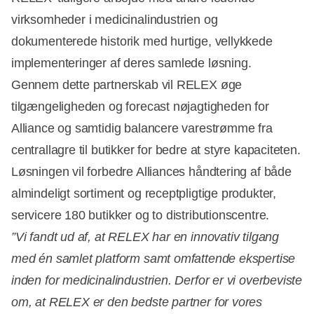
virksomheder i medicinalindustrien og
dokumenterede historik med hurtige, vellykkede
implementeringer af deres samlede løsning.
Gennem dette partnerskab vil RELEX øge
tilgængeligheden og forecast nøjagtigheden for
Alliance og samtidig balancere varestrømme fra
centrallagre til butikker for bedre at styre kapaciteten.
Løsningen vil forbedre Alliances håndtering af både
almindeligt sortiment og receptpligtige produkter,
servicere 180 butikker og to distributionscentre.
”Vi fandt ud af, at RELEX har en innovativ tilgang
med én samlet platform samt omfattende ekspertise
inden for medicinalindustrien. Derfor er vi overbeviste
om, at RELEX er den bedste partner for vores