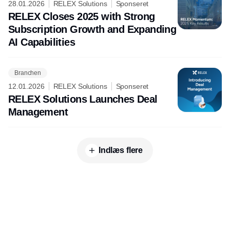
28.01.2026
RELEX Solutions
Sponseret
RELEX Closes 2025 with Strong
Subscription Growth and Expanding
AI Capabilities
Branchen
12.01.2026
RELEX Solutions
Sponseret
RELEX Solutions Launches Deal
Management
Indlæs flere
Udgiver