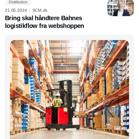
Distribution
21.05.2024
SCM.dk
Bring skal håndtere Bahnes
logistikflow fra webshoppen