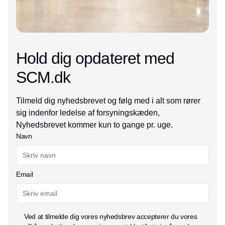
Hold dig opdateret med
SCM.dk
Tilmeld dig nyhedsbrevet og følg med i alt som rører
sig indenfor ledelse af forsyningskæden,
Nyhedsbrevet kommer kun to gange pr. uge.
Navn
Email
Ved at tilmelde dig vores nyhedsbrev accepterer du vores