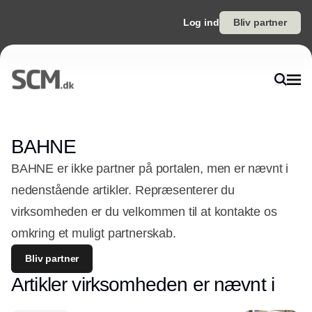
Log ind
Bliv partner
BAHNE
BAHNE er ikke partner på portalen, men er nævnt i
nedenstående artikler. Repræsenterer du
virksomheden er du velkommen til at kontakte os
omkring et muligt partnerskab.
Bliv partner
Artikler virksomheden er nævnt i