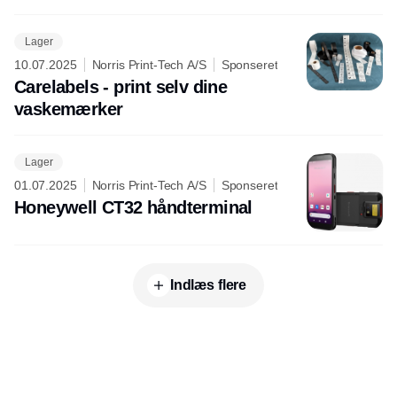
Lager
10.07.2025
Norris Print-Tech A/S
Sponseret
Carelabels - print selv dine
vaskemærker
Lager
01.07.2025
Norris Print-Tech A/S
Sponseret
Honeywell CT32 håndterminal
Indlæs flere