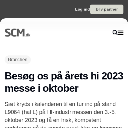
Log ind
Bliv partner
Branchen
Besøg os på årets hi 2023
messe i oktober
Sæt kryds i kalenderen til en tur ind på stand
L9064 (hal L) på HI-industrimessen den 3.-5.
oktober 2023 og få en frisk, kompetent