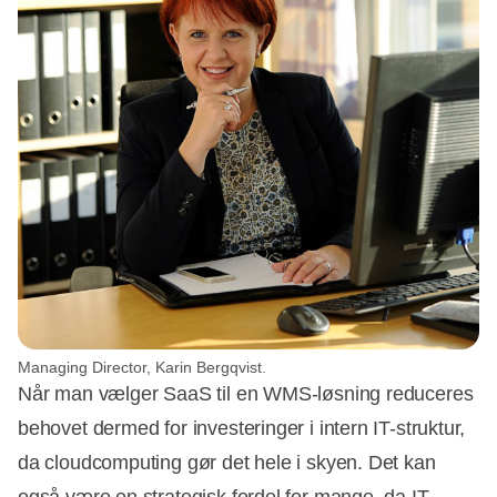
Managing Director, Karin Bergqvist.
Når man vælger SaaS til en WMS-løsning reduceres
behovet dermed for investeringer i intern IT-struktur,
da cloudcomputing gør det hele i skyen. Det kan