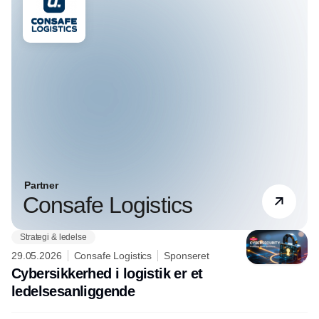
Partner
Consafe Logistics
Strategi & ledelse
29.05.2026
Consafe Logistics
Sponseret
Cybersikkerhed i logistik er et
ledelsesanliggende