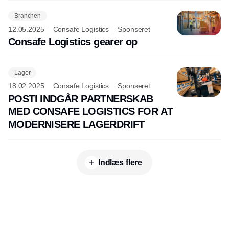
Branchen
12.05.2025
Consafe Logistics
Sponseret
Consafe Logistics gearer op
Lager
18.02.2025
Consafe Logistics
Sponseret
POSTI INDGÅR PARTNERSKAB
MED CONSAFE LOGISTICS FOR AT
MODERNISERE LAGERDRIFT
Indlæs flere