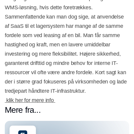
WMS-løsning, hvis dette foretrækkes.
Sammenfattende kan man dog sige, at anvendelse
af SaaS til et lagersystem har mange af de samme
fordele som ved leasing af en bil. Man får samme
hastighed og kraft, men en lavere umiddelbar
investering og mere fleksibilitet. Højere sikkerhed,
garanteret drifttid og mindre behov for interne IT-
ressourcer vil ofte være andre fordele. Kort sagt kan
der i større grad fokuseres på virksomheden og lade
tredjepart håndtere IT-infrastruktur.
klik her for mere info
Mere fra...