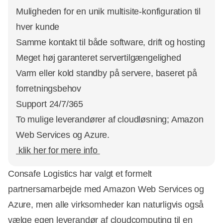
Muligheden for en unik multisite-konfiguration til
hver kunde
Samme kontakt til både software, drift og hosting
Meget høj garanteret servertilgængelighed
Varm eller kold standby på servere, baseret på
forretningsbehov
Support 24/7/365
To mulige leverandører af cloudløsning; Amazon
Web Services og Azure.
klik her for mere info
Consafe Logistics har valgt et formelt
partnersamarbejde med Amazon Web Services og
Azure, men alle virksomheder kan naturligvis også
vælge egen leverandør af cloudcomputing til en