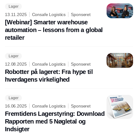
Lager
13.11.2025
Consafe Logistics
Sponseret
[Webinar] Smarter warehouse
automation – lessons from a global
retailer
Lager
12.08.2025
Consafe Logistics
Sponseret
Robotter på lageret: Fra hype til
hverdagens virkelighed
Lager
16.06.2025
Consafe Logistics
Sponseret
Fremtidens Lagerstyring: Download
Rapporten med 5 Nøgletal og
Indsigter