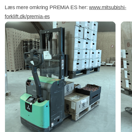
Læs mere omkring PREMiA ES her:
www.mitsubishi-
forklift.dk/premia-es