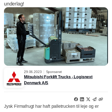
underlag!
29.06.2023
Sponseret
Mitsubishi Forklift Trucks - Logisnext
Denmark A/S
Jysk Firmafrugt har haft palletrucken til leje og er