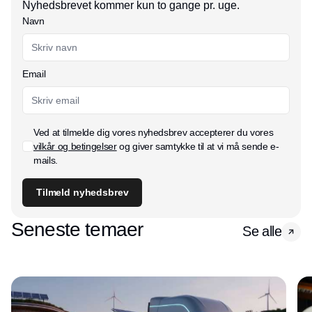
Nyhedsbrevet kommer kun to gange pr. uge.
Navn
Email
Ved at tilmelde dig vores nyhedsbrev accepterer du vores
vilkår og betingelser
og giver samtykke til at vi må sende e-
mails.
Tilmeld nyhedsbrev
Seneste temaer
Se alle