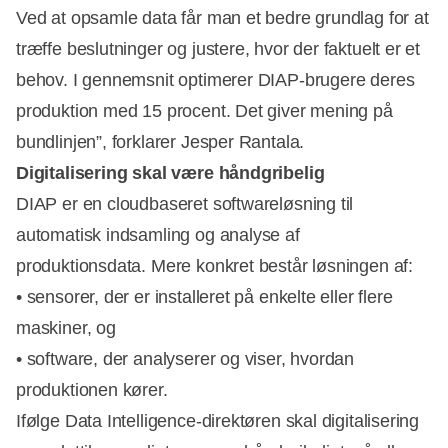
Ved at opsamle data får man et bedre grundlag for at
træffe beslutninger og justere, hvor der faktuelt er et
behov. I gennemsnit optimerer DIAP-brugere deres
produktion med 15 procent. Det giver mening på
bundlinjen”, forklarer Jesper Rantala.
Digitalisering skal være håndgribelig
DIAP er en cloudbaseret softwareløsning til
automatisk indsamling og analyse af
produktionsdata. Mere konkret består løsningen af:
• sensorer, der er installeret på enkelte eller flere
maskiner, og
• software, der analyserer og viser, hvordan
produktionen kører.
Ifølge Data Intelligence-direktøren skal digitalisering