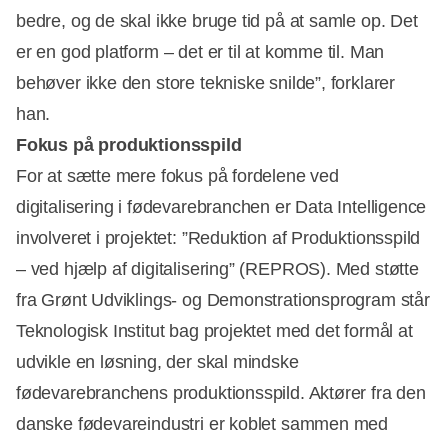
bedre, og de skal ikke bruge tid på at samle op. Det
er en god platform – det er til at komme til. Man
behøver ikke den store tekniske snilde”, forklarer
han.
Fokus på produktionsspild
For at sætte mere fokus på fordelene ved
digitalisering i fødevarebranchen er Data Intelligence
involveret i projektet: ”Reduktion af Produktionsspild
– ved hjælp af digitalisering” (REPROS). Med støtte
fra Grønt Udviklings- og Demonstrationsprogram står
Teknologisk Institut bag projektet med det formål at
udvikle en løsning, der skal mindske
fødevarebranchens produktionsspild. Aktører fra den
danske fødevareindustri er koblet sammen med