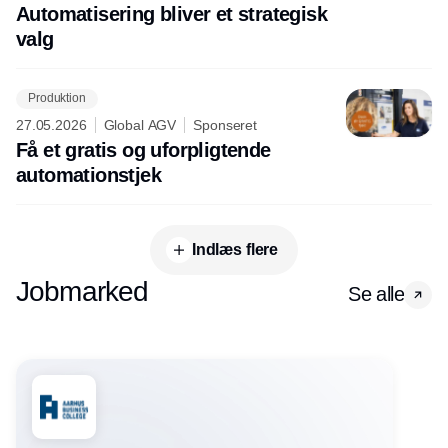
Automatisering bliver et strategisk
valg
Produktion
27.05.2026
Global AGV
Sponseret
Få et gratis og uforpligtende
automationstjek
Indlæs flere
Jobmarked
Se alle