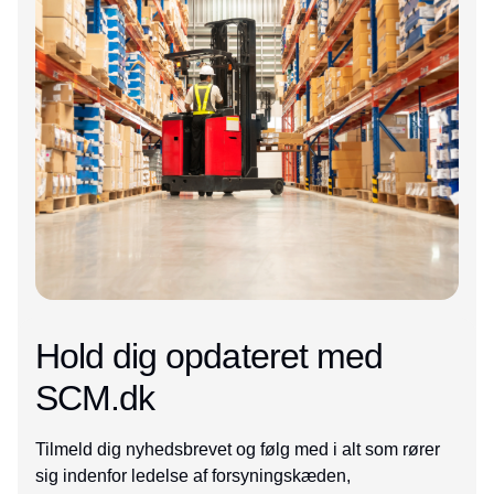
Hold dig opdateret med
SCM.dk
Tilmeld dig nyhedsbrevet og følg med i alt som rører
sig indenfor ledelse af forsyningskæden,