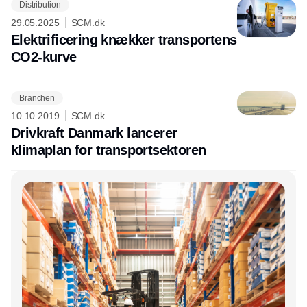
Distribution
29.05.2025
SCM.dk
Elektrificering knækker transportens
CO2-kurve
Branchen
10.10.2019
SCM.dk
Drivkraft Danmark lancerer
klimaplan for transportsektoren