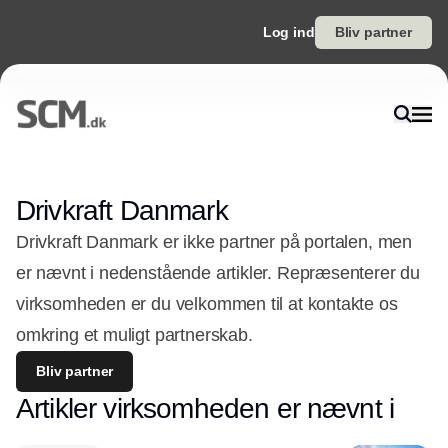
Log ind
Bliv partner
Drivkraft Danmark
Drivkraft Danmark er ikke partner på portalen, men
er nævnt i nedenstående artikler. Repræsenterer du
virksomheden er du velkommen til at kontakte os
omkring et muligt partnerskab.
Bliv partner
Artikler virksomheden er nævnt i