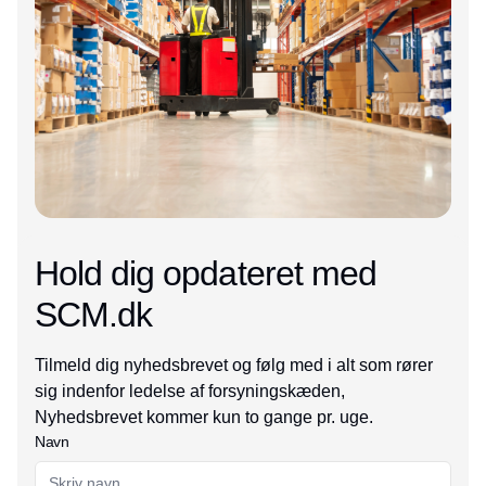
Hold dig opdateret med
SCM.dk
Tilmeld dig nyhedsbrevet og følg med i alt som rører
sig indenfor ledelse af forsyningskæden,
Nyhedsbrevet kommer kun to gange pr. uge.
Navn