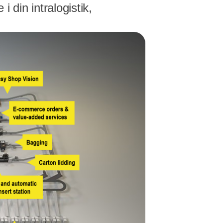
 din intralogistik,