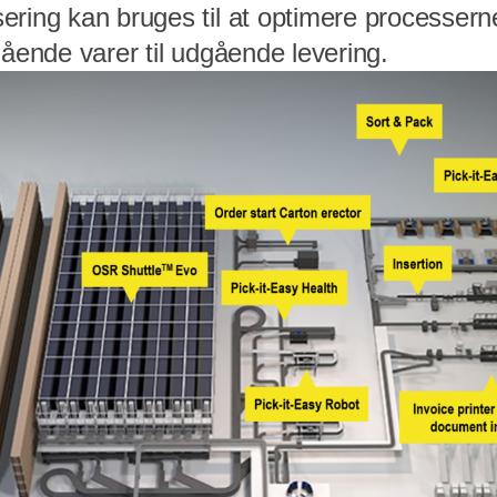
ring kan bruges til at optimere processerne i
gående varer til udgående levering.