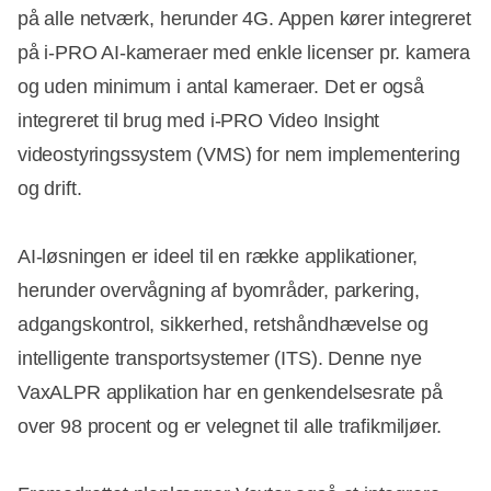
på alle netværk, herunder 4G. Appen kører integreret
på i-PRO AI-kameraer med enkle licenser pr. kamera
og uden minimum i antal kameraer. Det er også
integreret til brug med i-PRO Video Insight
videostyringssystem (VMS) for nem implementering
og drift.
AI-løsningen er ideel til en række applikationer,
herunder overvågning af byområder, parkering,
adgangskontrol, sikkerhed, retshåndhævelse og
intelligente transportsystemer (ITS). Denne nye
VaxALPR applikation har en genkendelsesrate på
over 98 procent og er velegnet til alle trafikmiljøer.