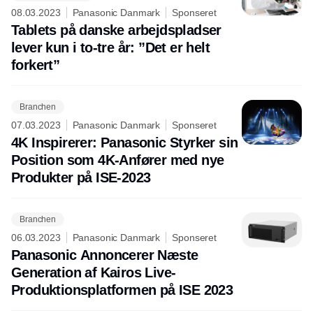
08.03.2023
Panasonic Danmark
Sponseret
Tablets på danske arbejdspladser
lever kun i to-tre år: ”Det er helt
forkert”
Branchen
07.03.2023
Panasonic Danmark
Sponseret
4K Inspirerer: Panasonic Styrker sin
Position som 4K-Anfører med nye
Produkter på ISE-2023
Branchen
06.03.2023
Panasonic Danmark
Sponseret
Panasonic Annoncerer Næste
Generation af Kairos Live-
Produktionsplatformen på ISE 2023