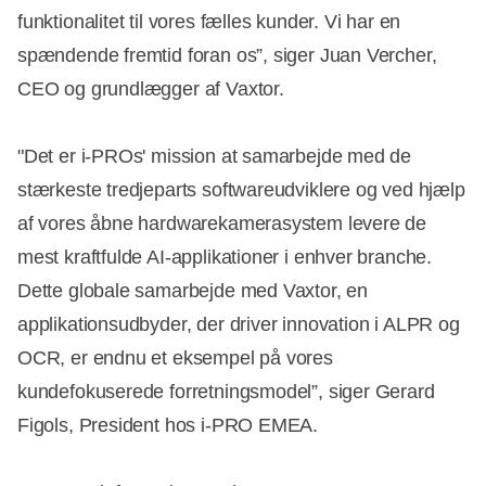
funktionalitet til vores fælles kunder. Vi har en
spændende fremtid foran os”, siger Juan Vercher,
CEO og grundlægger af Vaxtor.
"Det er i-PROs' mission at samarbejde med de
stærkeste tredjeparts softwareudviklere og ved hjælp
af vores åbne hardwarekamerasystem levere de
mest kraftfulde AI-applikationer i enhver branche.
Dette globale samarbejde med Vaxtor, en
applikationsudbyder, der driver innovation i ALPR og
OCR, er endnu et eksempel på vores
kundefokuserede forretningsmodel”, siger Gerard
Figols, President hos i-PRO EMEA.