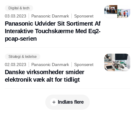
Digital & tech
03.03.2023
Panasonic Danmark
Sponseret
Panasonic Udvider Sit Sortiment Af
Interaktive Touchskærme Med Eq2-
pcap-serien
Strategi & ledelse
02.03.2023
Panasonic Danmark
Sponseret
Danske virksomheder smider
elektronik væk alt for tidligt
Indlæs flere