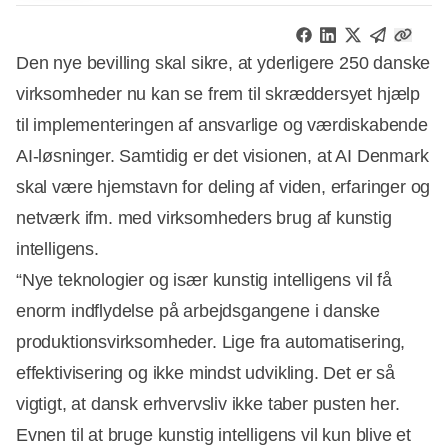
Den nye bevilling skal sikre, at yderligere 250 danske
virksomheder nu kan se frem til skræddersyet hjælp
til implementeringen af ansvarlige og værdiskabende
AI-løsninger. Samtidig er det visionen, at AI Denmark
skal være hjemstavn for deling af viden, erfaringer og
netværk ifm. med virksomheders brug af kunstig
intelligens.
“Nye teknologier og især kunstig intelligens vil få
enorm indflydelse på arbejdsgangene i danske
produktionsvirksomheder. Lige fra automatisering,
effektivisering og ikke mindst udvikling. Det er så
vigtigt, at dansk erhvervsliv ikke taber pusten her.
Evnen til at bruge kunstig intelligens vil kun blive et