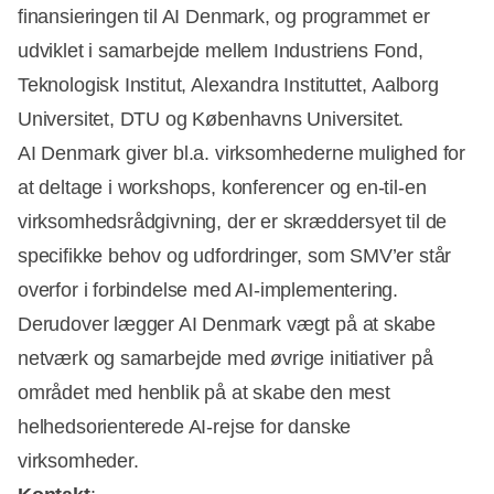
finansieringen til AI Denmark, og programmet er
udviklet i samarbejde mellem Industriens Fond,
Teknologisk Institut, Alexandra Instituttet, Aalborg
Universitet, DTU og Københavns Universitet.
AI Denmark giver bl.a. virksomhederne mulighed for
at deltage i workshops, konferencer og en-til-en
virksomhedsrådgivning, der er skræddersyet til de
specifikke behov og udfordringer, som SMV’er står
overfor i forbindelse med AI-implementering.
Derudover lægger AI Denmark vægt på at skabe
netværk og samarbejde med øvrige initiativer på
området med henblik på at skabe den mest
helhedsorienterede AI-rejse for danske
virksomheder.