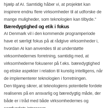
hjælp af AI. Samtidig håber vi, at projektet kan
inspirere endnu flere virksomheder til at udforske de
mange muligheder, som teknologien kan tilbyde.”
Bæredygtighed og etik i fokus
AI Denmark vil i den kommende programperiode
have et særligt fokus på at rådgive virksomheder i,
hvordan AI kan anvendes til at understøtte
virksomhedernes forretning, samtidig med, at
virksomhederne fokuserer på f.eks. bæredygtighed
og etiske aspekter i relation til kunstig intelligens, når
de implementerer teknologien i forretningen.
Den tilgang sikrer, at teknologiens potentielle fordele
realiseres på en ansvarlig og bæredygtig måde, der
både er i tråd med både virksomhedernes og