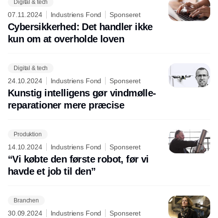
Digital & tech
07.11.2024
Industriens Fond
Sponseret
Cybersikkerhed: Det handler ikke
kun om at overholde loven
Digital & tech
24.10.2024
Industriens Fond
Sponseret
Kunstig intelligens gør vindmølle-
reparationer mere præcise
Produktion
14.10.2024
Industriens Fond
Sponseret
“Vi købte den første robot, før vi
havde et job til den”
Branchen
30.09.2024
Industriens Fond
Sponseret