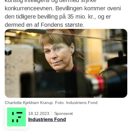
kunstig intelligens og dermed styrke
konkurrenceevnen. Bevillingen kommer oveni
den tidligere bevilling på 35 mio. kr., og er
dermed en af Fondens største.
Charlotte Kjeldsen Krarup. Foto: Industriens Fond
18.12.2023
Sponseret
Industriens Fond