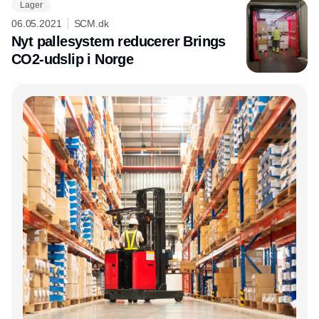
Lager
06.05.2021
SCM.dk
Nyt pallesystem reducerer Brings
CO2-udslip i Norge