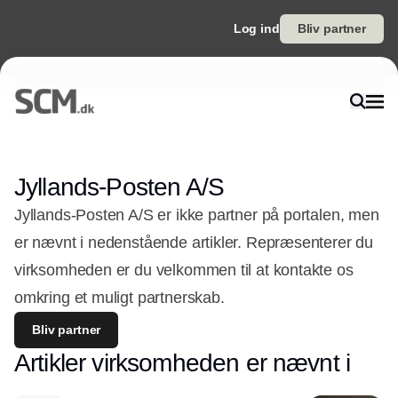
Log ind
Bliv partner
Jyllands-Posten A/S
Jyllands-Posten A/S er ikke partner på portalen, men
er nævnt i nedenstående artikler. Repræsenterer du
virksomheden er du velkommen til at kontakte os
omkring et muligt partnerskab.
Bliv partner
Artikler virksomheden er nævnt i