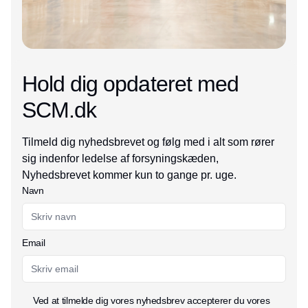
Hold dig opdateret med
SCM.dk
Tilmeld dig nyhedsbrevet og følg med i alt som rører
sig indenfor ledelse af forsyningskæden,
Nyhedsbrevet kommer kun to gange pr. uge.
Navn
Email
Ved at tilmelde dig vores nyhedsbrev accepterer du vores