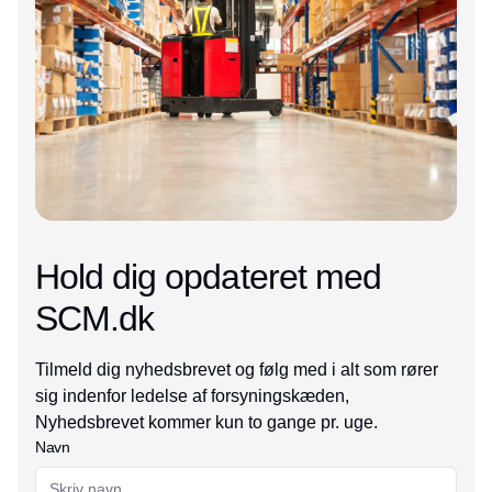
Hold dig opdateret med
SCM.dk
Tilmeld dig nyhedsbrevet og følg med i alt som rører
sig indenfor ledelse af forsyningskæden,
Nyhedsbrevet kommer kun to gange pr. uge.
Navn