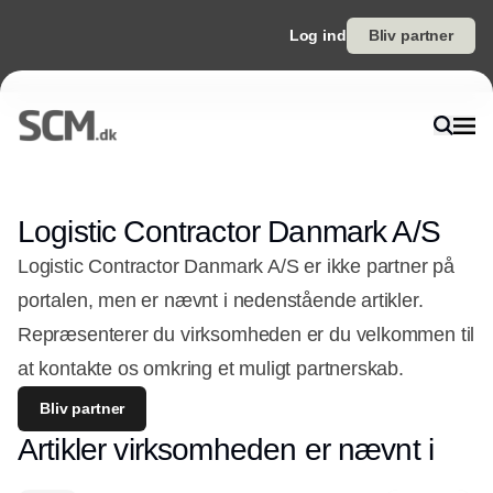
Log ind
Bliv partner
Logistic Contractor Danmark A/S
Logistic Contractor Danmark A/S er ikke partner på
portalen, men er nævnt i nedenstående artikler.
Repræsenterer du virksomheden er du velkommen til
at kontakte os omkring et muligt partnerskab.
Bliv partner
Artikler virksomheden er nævnt i