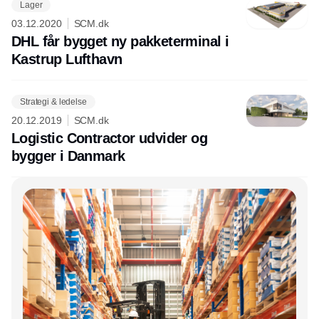
Lager
03.12.2020
SCM.dk
DHL får bygget ny pakketerminal i
Kastrup Lufthavn
Strategi & ledelse
20.12.2019
SCM.dk
Logistic Contractor udvider og
bygger i Danmark