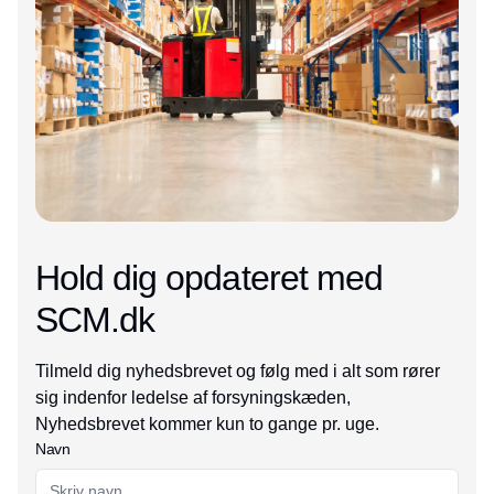
Hold dig opdateret med
SCM.dk
Tilmeld dig nyhedsbrevet og følg med i alt som rører
sig indenfor ledelse af forsyningskæden,
Nyhedsbrevet kommer kun to gange pr. uge.
Navn