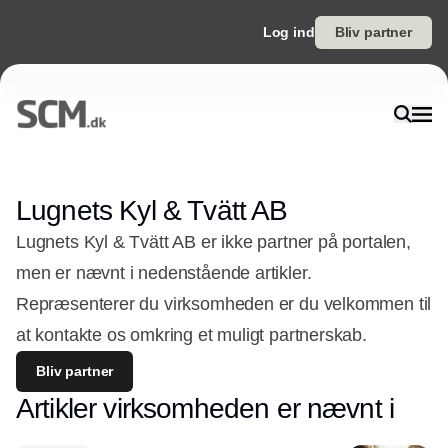
Log ind
Bliv partner
Lugnets Kyl & Tvätt AB
Lugnets Kyl & Tvätt AB er ikke partner på portalen,
men er nævnt i nedenstående artikler.
Repræsenterer du virksomheden er du velkommen til
at kontakte os omkring et muligt partnerskab.
Bliv partner
Artikler virksomheden er nævnt i