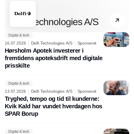
Partner
Delfi Technologies A/S
Digital & tech
16.07.2026
Delfi Technologies A/S
Sponseret
Hørsholm Apotek investerer i
fremtidens apoteksdrift med digitale
prisskilte
Digital & tech
13.07.2026
Delfi Technologies A/S
Sponseret
Tryghed, tempo og tid til kunderne:
Kvik Kald har vundet hverdagen hos
SPAR Borup
Digital & tech