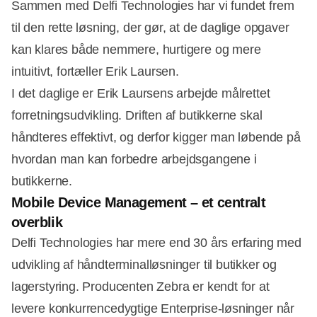
Sammen med Delfi Technologies har vi fundet frem
til den rette løsning, der gør, at de daglige opgaver
kan klares både nemmere, hurtigere og mere
intuitivt, fortæller Erik Laursen.
I det daglige er Erik Laursens arbejde målrettet
forretningsudvikling. Driften af butikkerne skal
håndteres effektivt, og derfor kigger man løbende på
hvordan man kan forbedre arbejdsgangene i
butikkerne.
Mobile Device Management – et centralt
overblik
Delfi Technologies har mere end 30 års erfaring med
udvikling af håndterminalløsninger til butikker og
lagerstyring. Producenten Zebra er kendt for at
levere konkurrencedygtige Enterprise-løsninger når