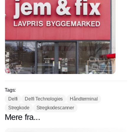
Tags:
Delfi
Delfi Technologies
Håndterminal
Stregkode
Stregkodescanner
Mere fra...