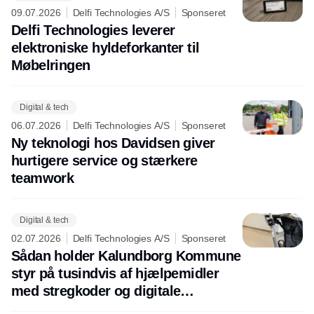
09.07.2026
Delfi Technologies A/S
Sponseret
Delfi Technologies leverer
elektroniske hyldeforkanter til
Møbelringen
Digital & tech
06.07.2026
Delfi Technologies A/S
Sponseret
Ny teknologi hos Davidsen giver
hurtigere service og stærkere
teamwork
Digital & tech
02.07.2026
Delfi Technologies A/S
Sponseret
Sådan holder Kalundborg Kommune
styr på tusindvis af hjælpemidler
med stregkoder og digitale
nummerplader