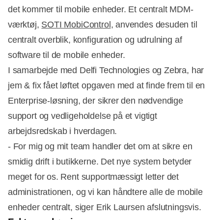
det kommer til mobile enheder. Et centralt MDM-
værktøj,
SOTI MobiControl
, anvendes desuden til
centralt overblik, konfiguration og udrulning af
software til de mobile enheder.
I samarbejde med Delfi Technologies og Zebra, har
jem & fix fået løftet opgaven med at finde frem til en
Enterprise-løsning, der sikrer den nødvendige
support og vedligeholdelse på et vigtigt
arbejdsredskab i hverdagen.
- For mig og mit team handler det om at sikre en
smidig drift i butikkerne. Det nye system betyder
meget for os. Rent supportmæssigt letter det
administrationen, og vi kan håndtere alle de mobile
enheder centralt, siger Erik Laursen afslutningsvis.