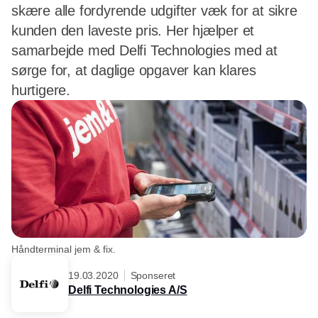
skære alle fordyrende udgifter væk for at sikre
kunden den laveste pris. Her hjælper et
samarbejde med Delfi Technologies med at
sørge for, at daglige opgaver kan klares
hurtigere.
Håndterminal jem & fix.
19.03.2020
Sponseret
Delfi Technologies A/S