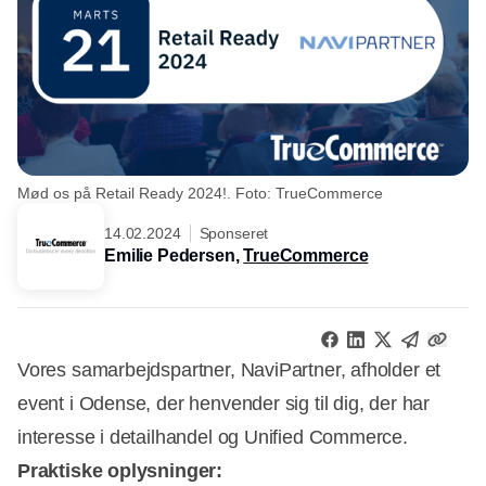
Mød os på Retail Ready 2024!. Foto: TrueCommerce
14.02.2024
Sponseret
Emilie Pedersen,
TrueCommerce
Vores samarbejdspartner, NaviPartner, afholder et
event i Odense, der henvender sig til dig, der har
interesse i detailhandel og Unified Commerce.
Praktiske oplysninger: