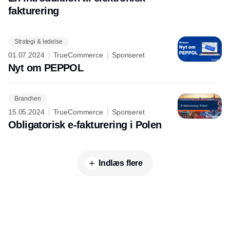
fakturering
Strategi & ledelse
01.07.2024
TrueCommerce
Sponseret
Nyt om PEPPOL
Branchen
15.05.2024
TrueCommerce
Sponseret
Obligatorisk e-fakturering i Polen
Indlæs flere