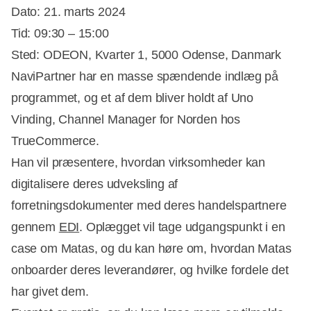
Dato: 21. marts 2024
Tid: 09:30 – 15:00
Sted: ODEON, Kvarter 1, 5000 Odense, Danmark
NaviPartner har en masse spændende indlæg på
programmet, og et af dem bliver holdt af Uno
Vinding, Channel Manager for Norden hos
TrueCommerce.
Han vil præsentere, hvordan virksomheder kan
digitalisere deres udveksling af
forretningsdokumenter med deres handelspartnere
gennem
EDI
. Oplægget vil tage udgangspunkt i en
case om Matas, og du kan høre om, hvordan Matas
onboarder deres leverandører, og hvilke fordele det
har givet dem.