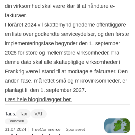
din virksomhed skal være klar til at håndtere e-
fakturaer.
I foråret 2024 vil skattemyndighederne offentliggøre
en liste over godkendte serviceydelser, og den første
implementeringsfase begynder den 1. september
2026 for store og mellemstore virksomheder. Fra
denne dato skal alle skattepligtige virksomheder i
Frankrig være i stand til at modtage e-fakturaer. Den
anden fase, målrettet små og mikrovirksomheder, er
planlagt til den 1. september 2027.
Læs hele blogindlægget her.
Tags:
Tax
VAT
Branchen
31.07.2024
TrueCommerce
Sponseret