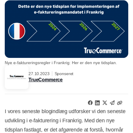
Nye e-faktureringsregler i Frankrig: Her er den nye tidsplan.
27.10.2023
Sponseret
TrueCommerce
I vores seneste blogindlæg udforsker vi den seneste
udvikling i e-fakturering i Frankrig. Med den nye
tidsplan fastlagt, er det afgørende at forstå, hvornår