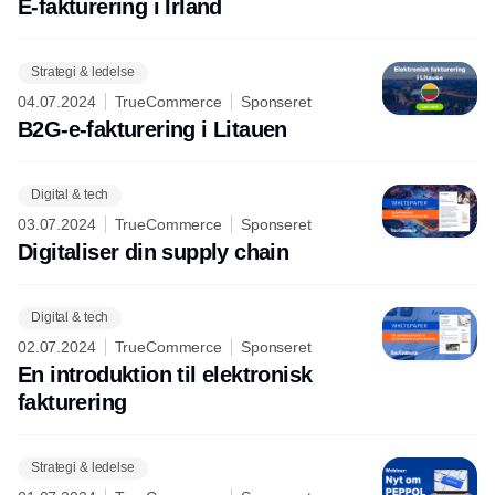
E-fakturering i Irland
Strategi & ledelse
04.07.2024
TrueCommerce
Sponseret
B2G-e-fakturering i Litauen
Digital & tech
03.07.2024
TrueCommerce
Sponseret
Digitaliser din supply chain
Digital & tech
02.07.2024
TrueCommerce
Sponseret
En introduktion til elektronisk
fakturering
Strategi & ledelse