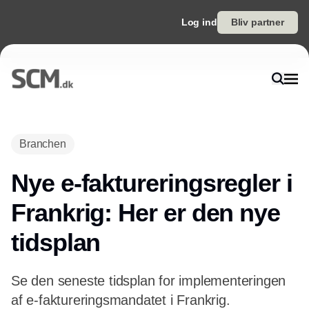
Log ind
Bliv partner
Branchen
Nye e-faktureringsregler i
Frankrig: Her er den nye
tidsplan
Se den seneste tidsplan for implementeringen
af e-faktureringsmandatet i Frankrig.