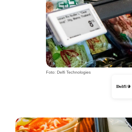
Foto: Delfi Technologies