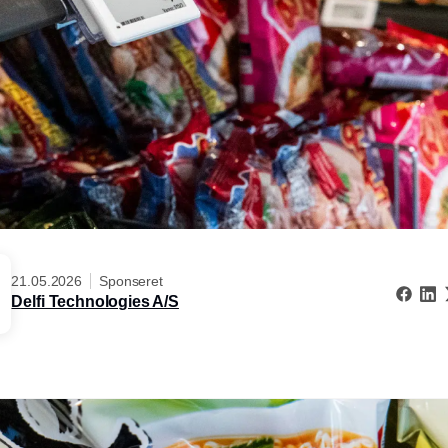
21.05.2026
Sponseret
Delfi Technologies A/S