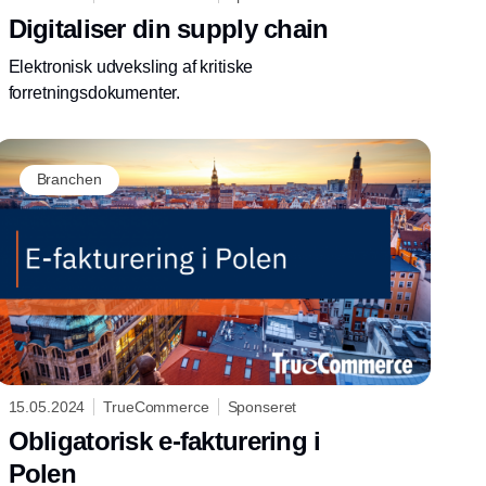
Digitaliser din supply chain
Elektronisk udveksling af kritiske
forretningsdokumenter.
Branchen
15.05.2024
TrueCommerce
Sponseret
Obligatorisk e-fakturering i
Polen