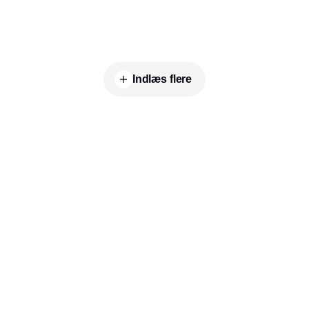
Indlæs flere