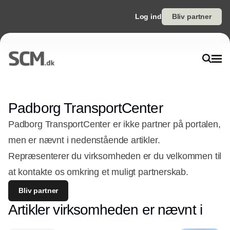
Log ind
Bliv partner
Padborg TransportCenter
Padborg TransportCenter er ikke partner på portalen,
men er nævnt i nedenstående artikler.
Repræsenterer du virksomheden er du velkommen til
at kontakte os omkring et muligt partnerskab.
Bliv partner
Artikler virksomheden er nævnt i