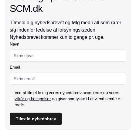
SCM.dk
Tilmeld dig nyhedsbrevet og følg med i alt som rører
sig indenfor ledelse af forsyningskæden,
Nyhedsbrevet kommer kun to gange pr. uge.
Navn
Email
Ved at tilmelde dig vores nyhedsbrev accepterer du vores
vilkår og betingelser
og giver samtykke til at vi må sende e-
mails.
Tilmeld nyhedsbrev