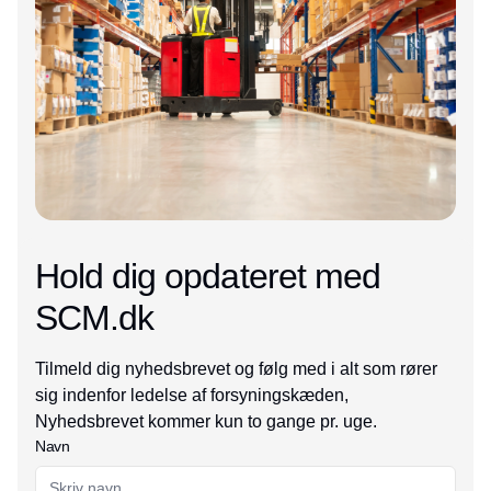
Hold dig opdateret med
SCM.dk
Tilmeld dig nyhedsbrevet og følg med i alt som rører
sig indenfor ledelse af forsyningskæden,
Nyhedsbrevet kommer kun to gange pr. uge.
Navn