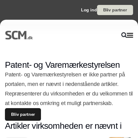
Log ind
Bliv partner
Patent- og Varemærkestyrelsen
Patent- og Varemærkestyrelsen er ikke partner på
portalen, men er nævnt i nedenstående artikler.
Repræsenterer du virksomheden er du velkommen til
at kontakte os omkring et muligt partnerskab.
Bliv partner
Artikler virksomheden er nævnt i