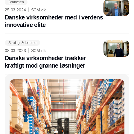
Branchen
25.03.2024
SCM.dk
Danske virksomheder med i verdens
innovative elite
Strategi & ledelse
08.03.2023
SCM.dk
Danske virksomheder trækker
kraftigt mod grønne løsninger