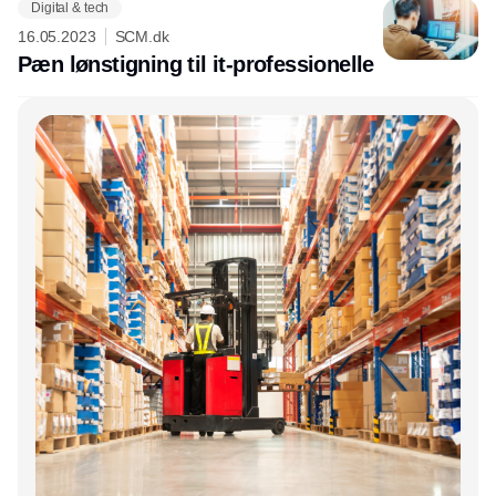
Digital & tech
16.05.2023
SCM.dk
Pæn lønstigning til it-professionelle