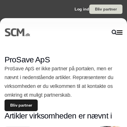
Log ind
Bliv partner
ProSave ApS
ProSave ApS er ikke partner på portalen, men er
nævnt i nedenstående artikler. Repræsenterer du
virksomheden er du velkommen til at kontakte os
omkring et muligt partnerskab.
Bliv partner
Artikler virksomheden er nævnt i