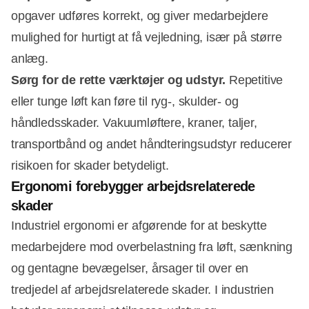
opgaver udføres korrekt, og giver medarbejdere
mulighed for hurtigt at få vejledning, især på større
anlæg.
Sørg for de rette værktøjer og udstyr.
Repetitive
eller tunge løft kan føre til ryg-, skulder- og
håndledsskader. Vakuumløftere, kraner, taljer,
transportbånd og andet håndteringsudstyr reducerer
risikoen for skader betydeligt.
Ergonomi forebygger arbejdsrelaterede
skader
Industriel ergonomi er afgørende for at beskytte
medarbejdere mod overbelastning fra løft, sænkning
og gentagne bevægelser, årsager til over en
tredjedel af arbejdsrelaterede skader. I industrien