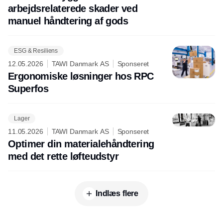
arbejdsrelaterede skader ved
manuel håndtering af gods
ESG & Resiliens
12.05.2026
TAWI Danmark AS
Sponseret
Ergonomiske løsninger hos RPC
Superfos
Lager
11.05.2026
TAWI Danmark AS
Sponseret
Optimer din materialehåndtering
med det rette løfteudstyr
Indlæs flere