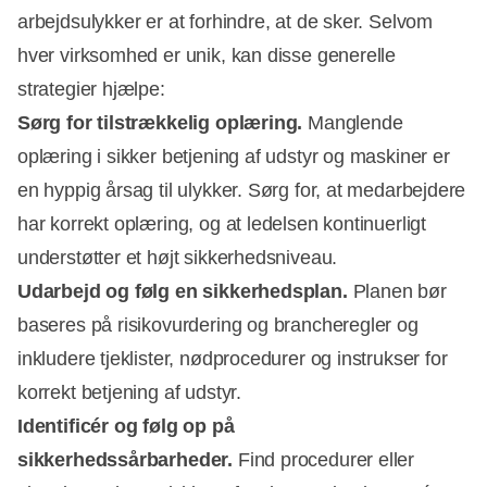
arbejdsulykker er at forhindre, at de sker. Selvom
hver virksomhed er unik, kan disse generelle
strategier hjælpe:
Sørg for tilstrækkelig oplæring.
Manglende
oplæring i sikker betjening af udstyr og maskiner er
en hyppig årsag til ulykker. Sørg for, at medarbejdere
har korrekt oplæring, og at ledelsen kontinuerligt
understøtter et højt sikkerhedsniveau.
Udarbejd og følg en sikkerhedsplan.
Planen bør
baseres på risikovurdering og brancheregler og
inkludere tjeklister, nødprocedurer og instrukser for
korrekt betjening af udstyr.
Identificér og følg op på
sikkerhedssårbarheder.
Find procedurer eller