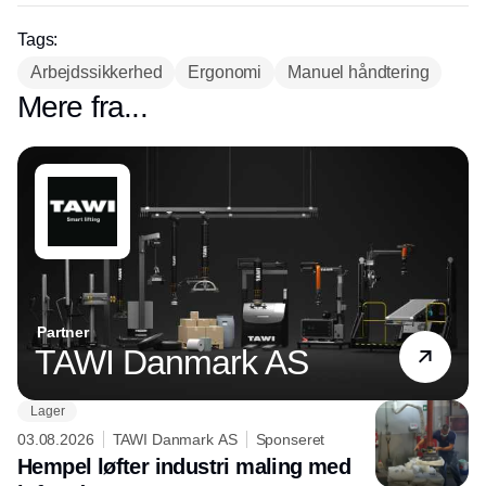
Tags:
Arbejdssikkerhed
Ergonomi
Manuel håndtering
Mere fra...
Partner
TAWI Danmark AS
Lager
03.08.2026
TAWI Danmark AS
Sponseret
Hempel løfter industri maling med