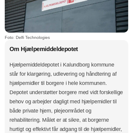
Foto: Delfi Technologies
Om Hjælpemiddeldepotet
Hjælpemiddeldepotet i Kalundborg kommune
står for klargøring, udlevering og håndtering af
hjælpemidler til borgere i hele kommunen.
Depotet understøtter borgere med vidt forskellige
behov og arbejder dagligt med hjælpemidler til
både private hjem, plejeområdet og
rehabilitering. Målet er at sikre, at borgerne
hurtigt og effektivt får adgang til de hjælpemidler,