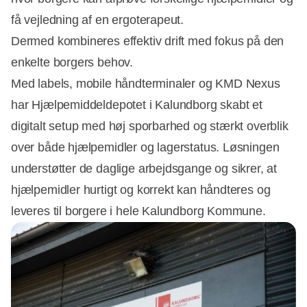
få vejledning af en ergoterapeut.
Dermed kombineres effektiv drift med fokus på den
enkelte borgers behov.
Med labels, mobile håndterminaler og KMD Nexus
har Hjælpemiddeldepotet i Kalundborg skabt et
digitalt setup med høj sporbarhed og stærkt overblik
over både hjælpemidler og lagerstatus. Løsningen
understøtter de daglige arbejdsgange og sikrer, at
hjælpemidler hurtigt og korrekt kan håndteres og
leveres til borgere i hele Kalundborg Kommune.