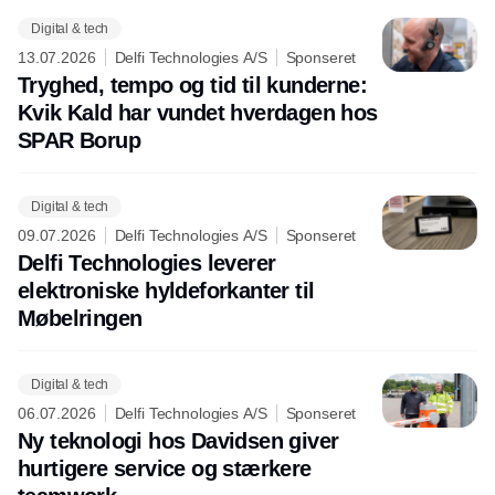
Digital & tech
13.07.2026
Delfi Technologies A/S
Sponseret
Tryghed, tempo og tid til kunderne:
Kvik Kald har vundet hverdagen hos
SPAR Borup
Digital & tech
09.07.2026
Delfi Technologies A/S
Sponseret
Delfi Technologies leverer
elektroniske hyldeforkanter til
Møbelringen
Digital & tech
06.07.2026
Delfi Technologies A/S
Sponseret
Ny teknologi hos Davidsen giver
hurtigere service og stærkere