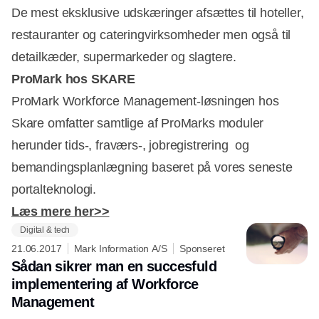
De mest eksklusive udskæringer afsættes til hoteller,
restauranter og cateringvirksomheder men også til
detailkæder, supermarkeder og slagtere.
ProMark hos SKARE
ProMark Workforce Management-løsningen hos
Skare omfatter samtlige af ProMarks moduler
herunder tids-, fraværs-, jobregistrering og
bemandingsplanlægning baseret på vores seneste
portalteknologi.
Læs mere her>>
Digital & tech
21.06.2017
Mark Information A/S
Sponseret
Sådan sikrer man en succesfuld
implementering af Workforce
Management