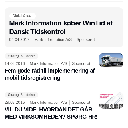
Digital & tech
Mark Information køber WinTid af
Dansk Tidskontrol
04.04.2017
Mark Information A/S
Sponseret
Strategi & ledelse
14.06.2016
Mark Information A/S
Sponseret
Fem gode råd til implementering af
mobil tidsregistrering
Strategi & ledelse
29.03.2016
Mark Information A/S
Sponseret
VIL DU VIDE, HVORDAN DET GÅR
MED VIRKSOMHEDEN? SPØRG HR!