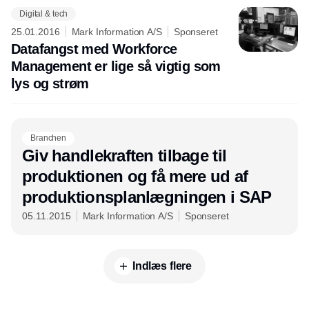
Digital & tech
25.01.2016
Mark Information A/S
Sponseret
Datafangst med Workforce
Management er lige så vigtig som
lys og strøm
Branchen
Giv handlekraften tilbage til
produktionen og få mere ud af
produktionsplanlægningen i SAP
05.11.2015
Mark Information A/S
Sponseret
Indlæs flere