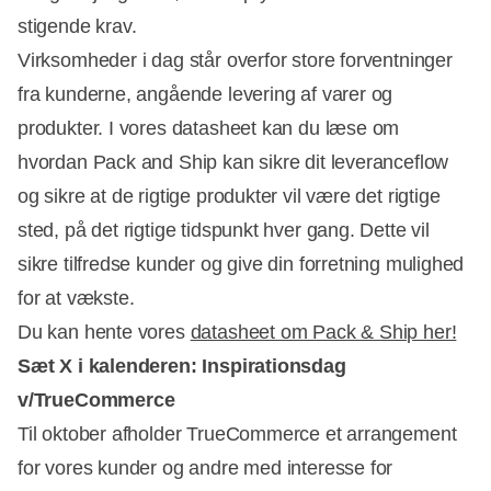
stigende krav.
Virksomheder i dag står overfor store forventninger
fra kunderne, angående levering af varer og
produkter. I vores datasheet kan du læse om
hvordan Pack and Ship kan sikre dit leveranceflow
og sikre at de rigtige produkter vil være det rigtige
sted, på det rigtige tidspunkt hver gang. Dette vil
sikre tilfredse kunder og give din forretning mulighed
for at vækste.
Du kan hente vores
datasheet om Pack & Ship her!
Sæt X i kalenderen: Inspirationsdag
v/TrueCommerce
Til oktober afholder TrueCommerce et arrangement
for vores kunder og andre med interesse for