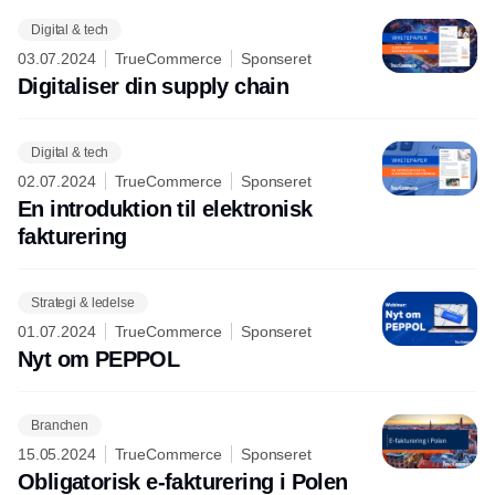
Digital & tech
03.07.2024
TrueCommerce
Sponseret
Digitaliser din supply chain
Digital & tech
02.07.2024
TrueCommerce
Sponseret
En introduktion til elektronisk
fakturering
Strategi & ledelse
01.07.2024
TrueCommerce
Sponseret
Nyt om PEPPOL
Branchen
15.05.2024
TrueCommerce
Sponseret
Obligatorisk e-fakturering i Polen