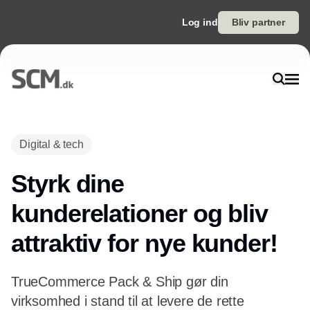
Log ind
Bliv partner
Digital & tech
Styrk dine
kunderelationer og bliv
attraktiv for nye kunder!
TrueCommerce Pack & Ship gør din
virksomhed i stand til at levere de rette