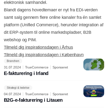
elektronisk samhandel.
Blandt dagens hovedtemaer er nyt fra EDI-verden
samt salg gennem flere online kanaler fra én samlet
platform (Unified Commerce), herunder integration af
dit ERP-system til online markedspladser, B2B
webshop og PIM.
Tilmeld dig inspirationsdagen i Århus
Tilmeld dig inspirationsdagen i København
Branchen
31.07.2024
TrueCommerce
Sponseret
E-fakturering i Irland
Strategi & ledelse
04.07.2024
TrueCommerce
Sponseret
B2G-e-fakturering i Litauen