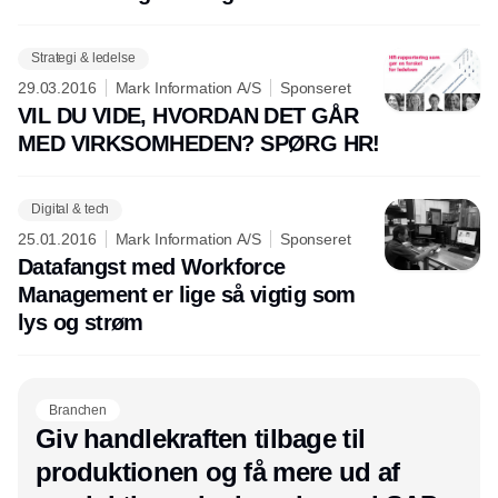
Strategi & ledelse
29.03.2016
Mark Information A/S
Sponseret
VIL DU VIDE, HVORDAN DET GÅR
MED VIRKSOMHEDEN? SPØRG HR!
Digital & tech
25.01.2016
Mark Information A/S
Sponseret
Datafangst med Workforce
Management er lige så vigtig som
lys og strøm
Branchen
Giv handlekraften tilbage til
produktionen og få mere ud af