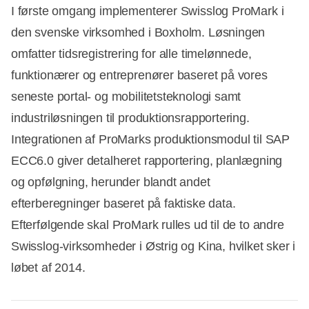
I første omgang implementerer Swisslog ProMark i
den svenske virksomhed i Boxholm. Løsningen
omfatter tidsregistrering for alle timelønnede,
funktionærer og entreprenører baseret på vores
seneste portal- og mobilitetsteknologi samt
industriløsningen til produktionsrapportering.
Integrationen af ProMarks produktionsmodul til SAP
ECC6.0 giver detalheret rapportering, planlægning
og opfølgning, herunder blandt andet
efterberegninger baseret på faktiske data.
Efterfølgende skal ProMark rulles ud til de to andre
Swisslog-virksomheder i Østrig og Kina, hvilket sker i
løbet af 2014.