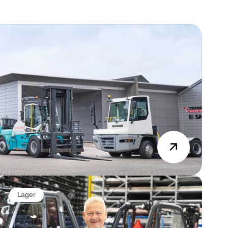
Lager