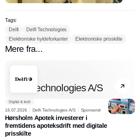
Tags:
Delfi
Delfi Technologies
Elektroniske hyldeforkanter
Elektroniske prisskilte
Mere fra...
Partner
Delfi Technologies A/S
Digital & tech
16.07.2026
Delfi Technologies A/S
Sponseret
Hørsholm Apotek investerer i
fremtidens apoteksdrift med digitale
prisskilte