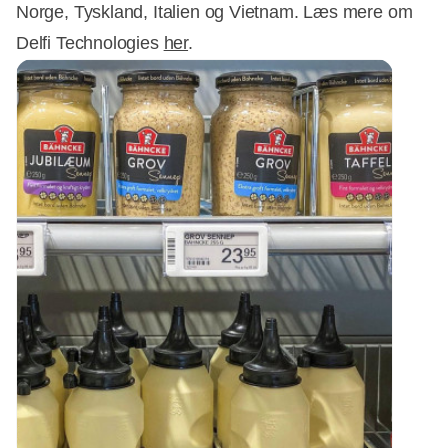
Norge, Tyskland, Italien og Vietnam. Læs mere om
Delfi Technologies
her
.