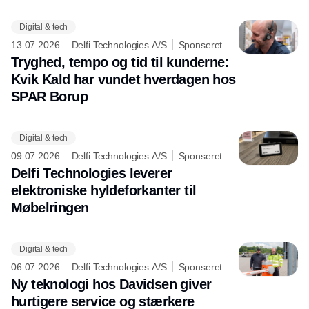
Digital & tech
13.07.2026
Delfi Technologies A/S
Sponseret
Tryghed, tempo og tid til kunderne:
Kvik Kald har vundet hverdagen hos
SPAR Borup
Digital & tech
09.07.2026
Delfi Technologies A/S
Sponseret
Delfi Technologies leverer
elektroniske hyldeforkanter til
Møbelringen
Digital & tech
06.07.2026
Delfi Technologies A/S
Sponseret
Ny teknologi hos Davidsen giver
hurtigere service og stærkere