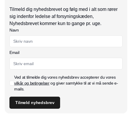
Tilmeld dig nyhedsbrevet og følg med i alt som rører
sig indenfor ledelse af forsyningskæden,
Nyhedsbrevet kommer kun to gange pr. uge.
Navn
Email
Ved at tilmelde dig vores nyhedsbrev accepterer du vores
vilkår og betingelser
og giver samtykke til at vi må sende e-
mails.
Tilmeld nyhedsbrev