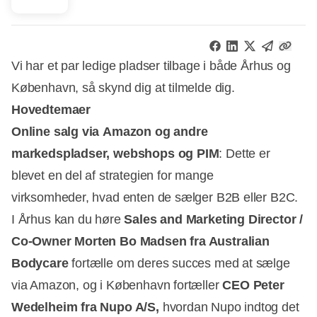
Vi har et par ledige pladser tilbage i både Århus og
København, så skynd dig at tilmelde dig.
Hovedtemaer
Online salg via Amazon og andre
markedspladser, webshops og PIM
: Dette er
blevet en del af strategien for mange
virksomheder, hvad enten de sælger B2B eller B2C.
I Århus kan du høre
Sales and Marketing Director /
Co-Owner Morten Bo Madsen fra Australian
Bodycare
fortælle om deres succes med at sælge
via Amazon, og i København fortæller
CEO Peter
Wedelheim fra Nupo A/S,
hvordan Nupo indtog det