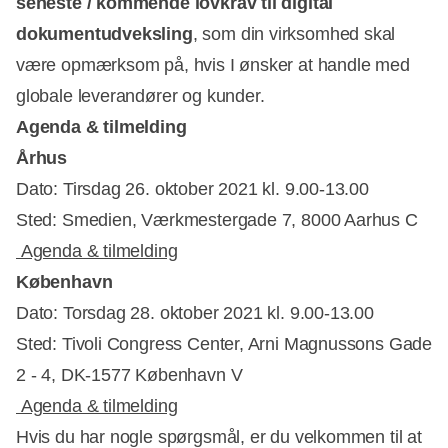
seneste / kommende lovkrav til digital
dokumentudveksling
, som din virksomhed skal
være opmærksom på, hvis I ønsker at handle med
globale leverandører og kunder.
Agenda & tilmelding
Århus
Dato: Tirsdag 26. oktober 2021 kl. 9.00-13.00
Sted: Smedien, Værkmestergade 7, 8000 Aarhus C
Agenda & tilmelding
København
Dato: Torsdag 28. oktober 2021 kl. 9.00-13.00
Sted: Tivoli Congress Center, Arni Magnussons Gade
2 - 4, DK-1577 København V
Agenda & tilmelding
Hvis du har nogle spørgsmål, er du velkommen til at