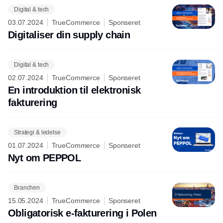
Digital & tech
03.07.2024
TrueCommerce
Sponseret
Digitaliser din supply chain
Digital & tech
02.07.2024
TrueCommerce
Sponseret
En introduktion til elektronisk
fakturering
Strategi & ledelse
01.07.2024
TrueCommerce
Sponseret
Nyt om PEPPOL
Branchen
15.05.2024
TrueCommerce
Sponseret
Obligatorisk e-fakturering i Polen