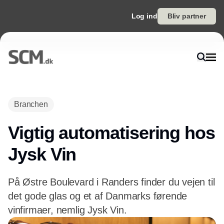
Log ind
Bliv partner
Branchen
Vigtig automatisering hos
Jysk Vin
På Østre Boulevard i Randers finder du vejen til
det gode glas og et af Danmarks førende
vinfirmaer, nemlig Jysk Vin.