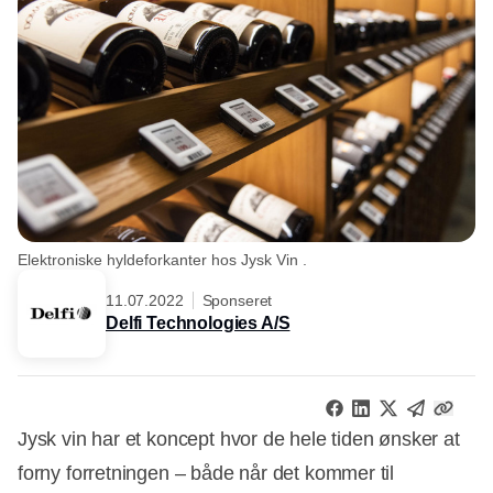
Elektroniske hyldeforkanter hos Jysk Vin .
11.07.2022
Sponseret
Delfi Technologies A/S
Jysk vin har et koncept hvor de hele tiden ønsker at
forny forretningen – både når det kommer til