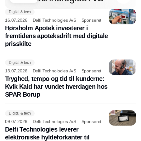
Digital & tech
16.07.2026
Delfi Technologies A/S
Sponseret
Hørsholm Apotek investerer i
fremtidens apoteksdrift med digitale
prisskilte
Digital & tech
13.07.2026
Delfi Technologies A/S
Sponseret
Tryghed, tempo og tid til kunderne:
Kvik Kald har vundet hverdagen hos
SPAR Borup
Digital & tech
09.07.2026
Delfi Technologies A/S
Sponseret
Delfi Technologies leverer
elektroniske hyldeforkanter til