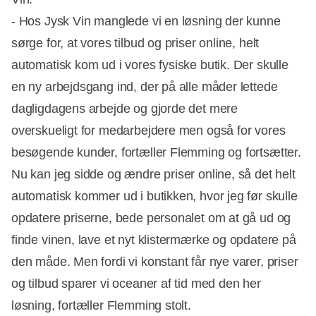
- Hos Jysk Vin manglede vi en løsning der kunne
sørge for, at vores tilbud og priser online, helt
automatisk kom ud i vores fysiske butik. Der skulle
en ny arbejdsgang ind, der på alle måder lettede
dagligdagens arbejde og gjorde det mere
overskueligt for medarbejdere men også for vores
besøgende kunder, fortæller Flemming og fortsætter.
Nu kan jeg sidde og ændre priser online, så det helt
automatisk kommer ud i butikken, hvor jeg før skulle
opdatere priserne, bede personalet om at gå ud og
finde vinen, lave et nyt klistermærke og opdatere på
den måde. Men fordi vi konstant får nye varer, priser
og tilbud sparer vi oceaner af tid med den her
løsning, fortæller Flemming stolt.