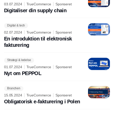
03.07.2024
TrueCommerce
Sponseret
Digitaliser din supply chain
Digital & tech
02.07.2024
TrueCommerce
Sponseret
En introduktion til elektronisk
fakturering
Strategi & ledelse
01.07.2024
TrueCommerce
Sponseret
Nyt om PEPPOL
Branchen
15.05.2024
TrueCommerce
Sponseret
Obligatorisk e-fakturering i Polen