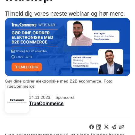
Tilmeld dig vores næste webinar og hør mere.
Gør dine ordrer elektroniske med B2B ecommerce. Foto:
TrueCommerce
14.11.2023
Sponseret
TrueCommerce