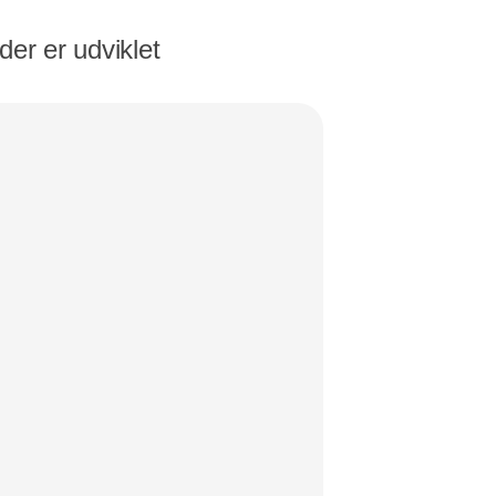
der er udviklet