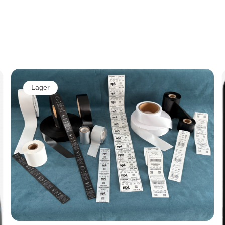
Lager