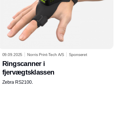
09.09.2025
Norris Print-Tech A/S
Sponseret
Ringscanner i
fjervægtsklassen
Zebra RS2100.