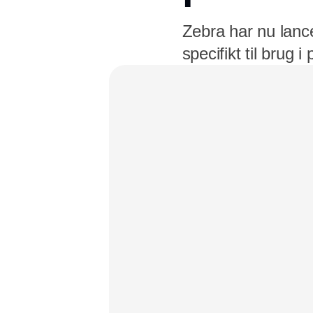
Zebra har nu lance
specifikt til brug