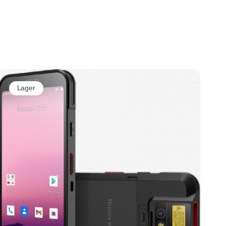
Lager