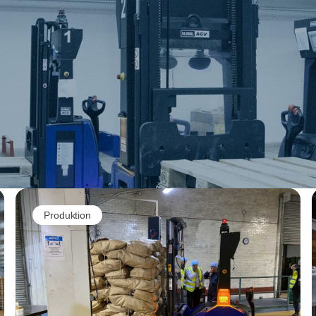
Produktion