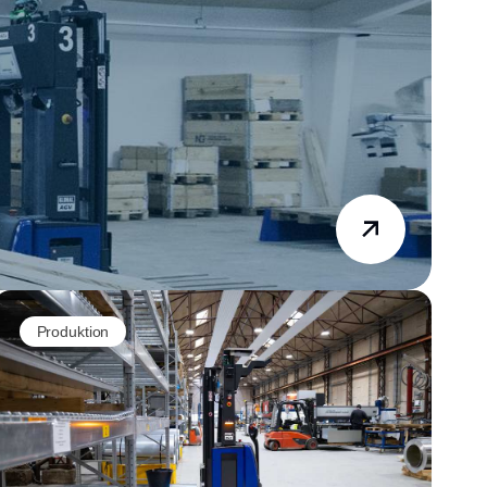
Produktion