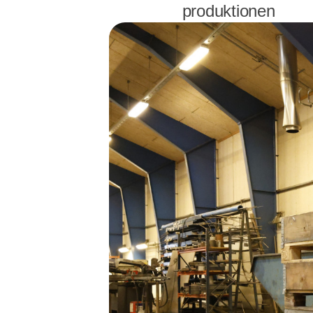
produktionen