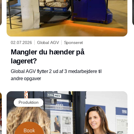
02.07.2026
Global AGV
Sponseret
Mangler du hænder på
lageret?
Global AGV flytter 2 ud af 3 medarbejdere til
andre opgaver
Produktion