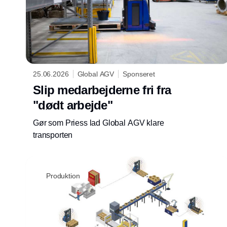
25.06.2026
Global AGV
Sponseret
Slip medarbejderne fri fra
"dødt arbejde"
Gør som Priess lad Global AGV klare
transporten
Produktion