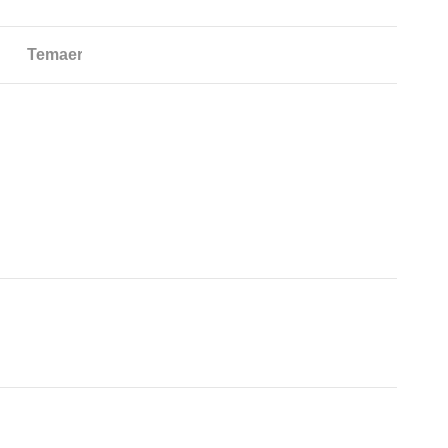
Temaer