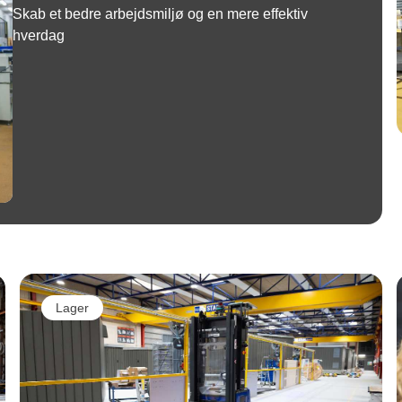
Skab et bedre arbejdsmiljø og en mere effektiv
hverdag
Lager