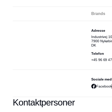
Brands
Adresse
Industrivej 10
7900 Nykøbi
DK
Telefon
+45 96 69 47
Sociale med
Facebook
Kontaktpersoner