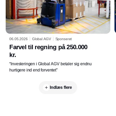
06.05.2026
Global AGV
Sponseret
Farvel til regning på 250.000
kr.
“Investeringen i Global AGV betaler sig endnu
hurtigere ind end forventet”
Indlæs flere