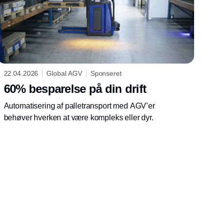
22.04.2026
Global AGV
Sponseret
60% besparelse på din drift
Automatisering af palletransport med AGV’er
behøver hverken at være kompleks eller dyr.