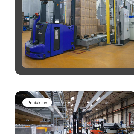
Produktion