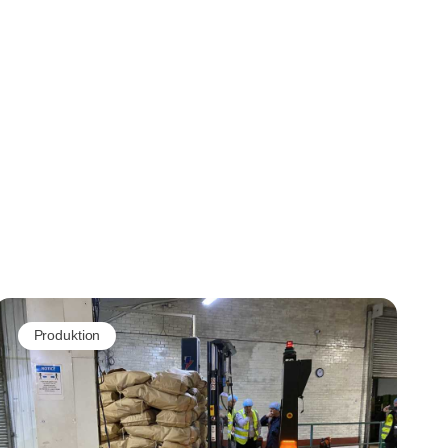
Produktion