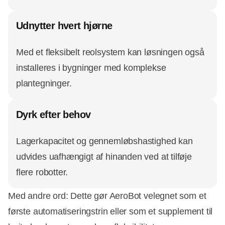
Udnytter hvert hjørne
Med et fleksibelt reolsystem kan løsningen også
installeres i bygninger med komplekse
plantegninger.
Dyrk efter behov
Lagerkapacitet og gennemløbshastighed kan
udvides uafhængigt af hinanden ved at tilføje
flere robotter.
Med andre ord: Dette gør AeroBot velegnet som et
første automatiseringstrin eller som et supplement til