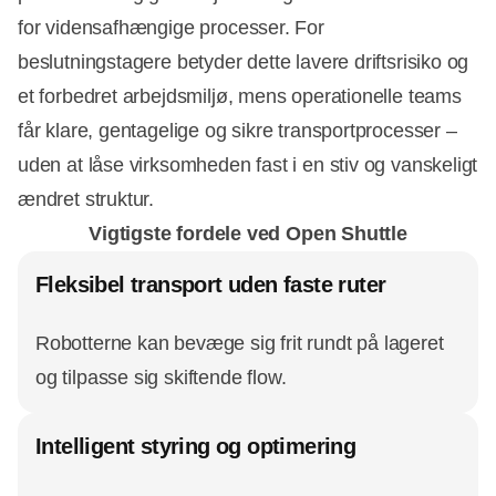
for vidensafhængige processer. For
beslutningstagere betyder dette lavere driftsrisiko og
et forbedret arbejdsmiljø, mens operationelle teams
får klare, gentagelige og sikre transportprocesser –
uden at låse virksomheden fast i en stiv og vanskeligt
ændret struktur.
Vigtigste fordele ved Open Shuttle
Fleksibel transport uden faste ruter
Robotterne kan bevæge sig frit rundt på lageret
og tilpasse sig skiftende flow.
Intelligent styring og optimering