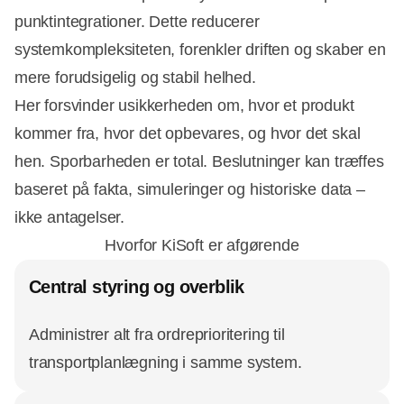
punktintegrationer. Dette reducerer
systemkompleksiteten, forenkler driften og skaber en
mere forudsigelig og stabil helhed.
Her forsvinder usikkerheden om, hvor et produkt
kommer fra, hvor det opbevares, og hvor det skal
hen. Sporbarheden er total. Beslutninger kan træffes
baseret på fakta, simuleringer og historiske data –
ikke antagelser.
Hvorfor KiSoft er afgørende
Central styring og overblik
Administrer alt fra ordreprioritering til
transportplanlægning i samme system.