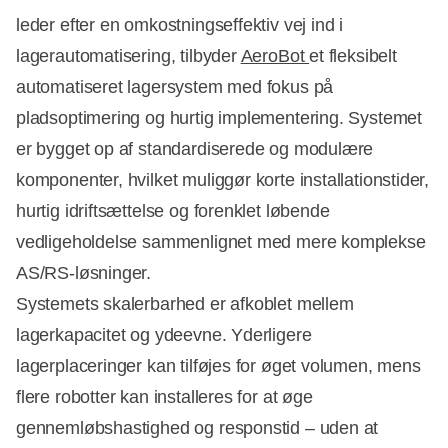
leder efter en omkostningseffektiv vej ind i
lagerautomatisering, tilbyder
AeroBot
et fleksibelt
automatiseret lagersystem med fokus på
pladsoptimering og hurtig implementering. Systemet
er bygget op af standardiserede og modulære
komponenter, hvilket muliggør korte installationstider,
hurtig idriftsættelse og forenklet løbende
vedligeholdelse sammenlignet med mere komplekse
AS/RS-løsninger.
Systemets skalerbarhed er afkoblet mellem
lagerkapacitet og ydeevne. Yderligere
lagerplaceringer kan tilføjes for øget volumen, mens
flere robotter kan installeres for at øge
gennemløbshastighed og responstid – uden at