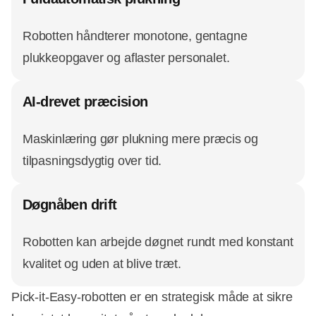
Robotten håndterer monotone, gentagne
plukkeopgaver og aflaster personalet.
AI-drevet præcision
Maskinlæring gør plukning mere præcis og
tilpasningsdygtig over tid.
Døgnåben drift
Robotten kan arbejde døgnet rundt med konstant
kvalitet og uden at blive træt.
Pick-it-Easy-robotten er en strategisk måde at sikre