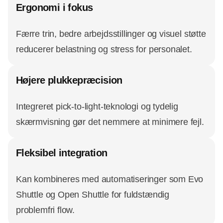
Ergonomi i fokus
Færre trin, bedre arbejdsstillinger og visuel støtte
reducerer belastning og stress for personalet.
Højere plukkepræcision
Integreret pick-to-light-teknologi og tydelig
skærmvisning gør det nemmere at minimere fejl.
Fleksibel integration
Kan kombineres med automatiseringer som Evo
Shuttle og Open Shuttle for fuldstændig
problemfri flow.