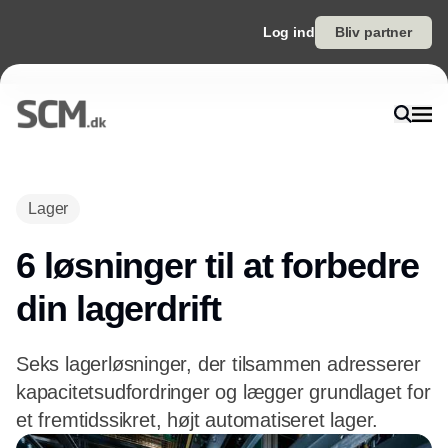
Log ind
Bliv partner
Lager
6 løsninger til at forbedre
din lagerdrift
Seks lagerløsninger, der tilsammen adresserer
kapacitetsudfordringer og lægger grundlaget for
et fremtidssikret, højt automatiseret lager.