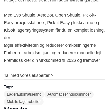
Med Evo Shuttle, AeroBot, Open Shuttle, Pick-it-
Easy arbejdsstationer, Pick-it-Easy plukkearme og
KiSoft lagerstyringssystem får du en komplet løsning,
der:
Øger effektiviteten og reducerer omkostningerne
Forbedrer arbejdsmiljøet og reducerer manuelle fejl
Fremtidssikrer din virksomhed til 2026 og fremover
Tal med vores eksperter >
Tags:
Lagerautomatisering
Automatiseringsløsninger
Mobile lagerrobotter