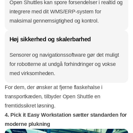
Open Shuttles kan spore forsendelser i realtid og
integrere med dit WMS/ERP-system for
maksimal gennemsigtighed og kontrol.
Høj sikkerhed og skalerbarhed
Sensorer og navigationssoftware gør det muligt
for robotterne at undgå forhindringer og vokse
med virksomheden.
For dem, der ønsker at fjerne flaskehalse i
transportkæden, tilbyder Open Shuttle en
fremtidssikret løsning.
4. Pick it Easy Workstation sætter standarden for
moderne plukning