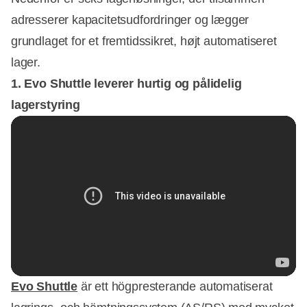
adresserer kapacitetsudfordringer og lægger
grundlaget for et fremtidssikret, højt automatiseret
lager.
1. Evo Shuttle leverer hurtig og pålidelig
lagerstyring
Evo Shuttle
är ett högpresterande automatiserat