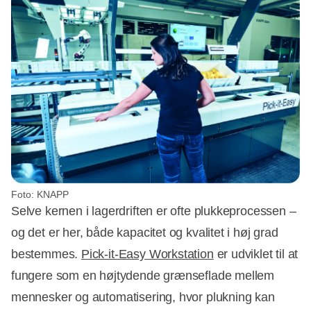
Foto: KNAPP
Selve kernen i lagerdriften er ofte plukkeprocessen –
og det er her, både kapacitet og kvalitet i høj grad
bestemmes.
Pick-it-Easy Workstation
er udviklet til at
fungere som en højtydende grænseflade mellem
mennesker og automatisering, hvor plukning kan