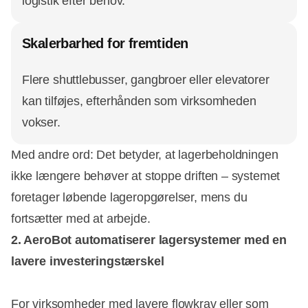
logistik efter behov.
Skalerbarhed for fremtiden
Flere shuttlebusser, gangbroer eller elevatorer
kan tilføjes, efterhånden som virksomheden
vokser.
Med andre ord: Det betyder, at lagerbeholdningen
ikke længere behøver at stoppe driften – systemet
foretager løbende lageropgørelser, mens du
fortsætter med at arbejde.
2. AeroBot automatiserer lagersystemer med en
lavere investeringstærskel
For virksomheder med lavere flowkrav eller som