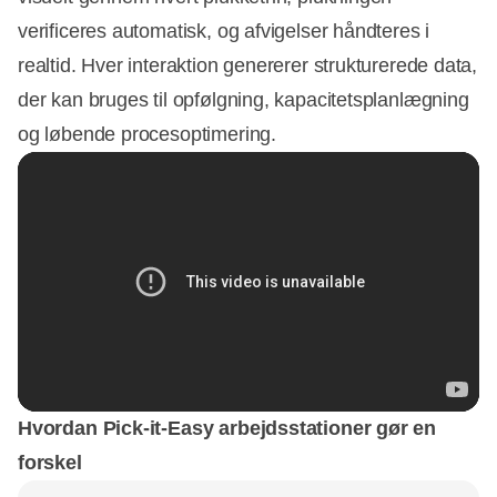
verificeres automatisk, og afvigelser håndteres i
realtid. Hver interaktion genererer strukturerede data,
der kan bruges til opfølgning, kapacitetsplanlægning
og løbende procesoptimering.
Hvordan Pick-it-Easy arbejdsstationer gør en
forskel