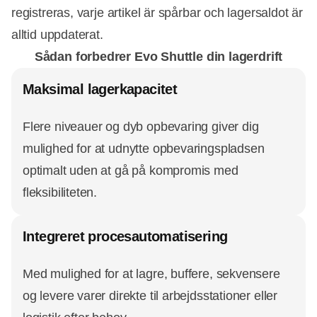
registreras, varje artikel är spårbar och lagersaldot är
alltid uppdaterat.
Sådan forbedrer Evo Shuttle din lagerdrift
Maksimal lagerkapacitet
Flere niveauer og dyb opbevaring giver dig
mulighed for at udnytte opbevaringspladsen
optimalt uden at gå på kompromis med
fleksibiliteten.
Integreret procesautomatisering
Med mulighed for at lagre, buffere, sekvensere
og levere varer direkte til arbejdsstationer eller