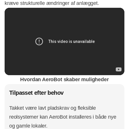
kræve strukturelle ændringer af anlægget.
Hvordan AeroBot skaber muligheder
Tilpasset efter behov
Takket være lavt pladskrav og fleksible
reolsystemer kan AeroBot installeres i både nye
og gamle lokaler.