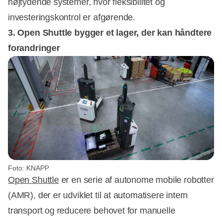
højtydende systemer, hvor fleksibilitet og
investeringskontrol er afgørende.
3. Open Shuttle bygger et lager, der kan håndtere
forandringer
Foto: KNAPP
Open Shuttle
er en serie af autonome mobile robotter
(AMR), der er udviklet til at automatisere intern
transport og reducere behovet for manuelle