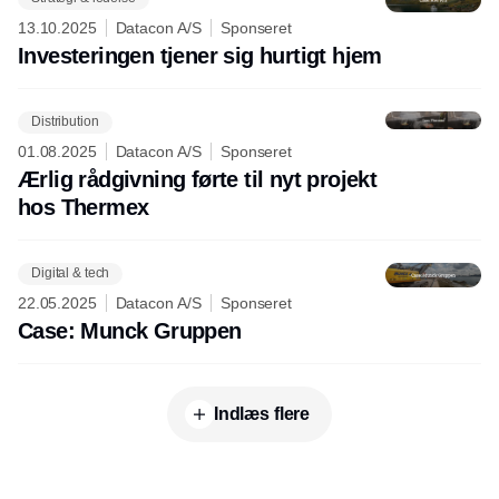
13.10.2025
Datacon A/S
Sponseret
Investeringen tjener sig hurtigt hjem
Distribution
01.08.2025
Datacon A/S
Sponseret
Ærlig rådgivning førte til nyt projekt
hos Thermex
Digital & tech
22.05.2025
Datacon A/S
Sponseret
Case: Munck Gruppen
Indlæs flere