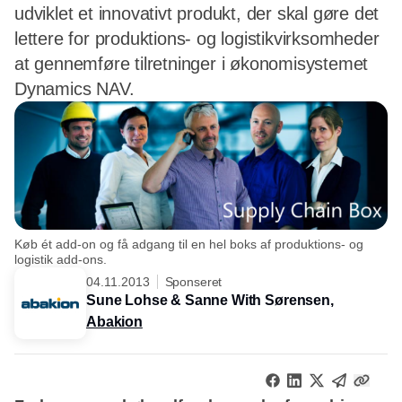
udviklet et innovativt produkt, der skal gøre det
lettere for produktions- og logistikvirksomheder
at gennemføre tilretninger i økonomisystemet
Dynamics NAV.
Køb ét add-on og få adgang til en hel boks af produktions- og
logistik add-ons.
04.11.2013
Sponseret
Sune Lohse & Sanne With Sørensen,
Abakion