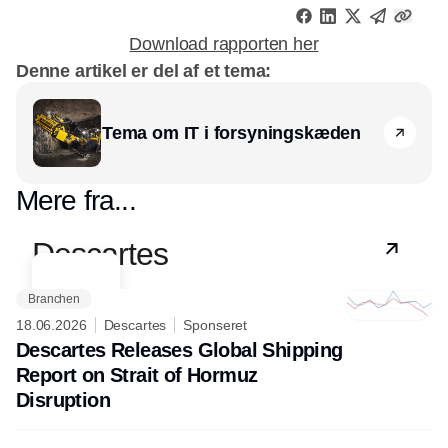
Download rapporten her
Denne artikel er del af et tema:
Tema om IT i forsyningskæden
Mere fra...
Partner
Descartes
Branchen
18.06.2026
Descartes
Sponseret
Descartes Releases Global Shipping
Report on Strait of Hormuz
Disruption