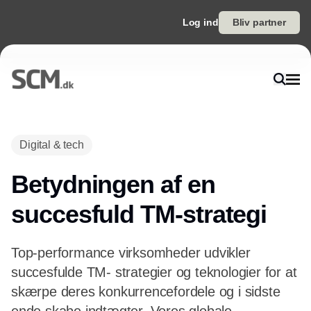
Log ind
Bliv partner
Digital & tech
Betydningen af en
succesfuld TM-strategi
Top-performance virksomheder udvikler
succesfulde TM- strategier og teknologier for at
skærpe deres konkurrencefordele og i sidste