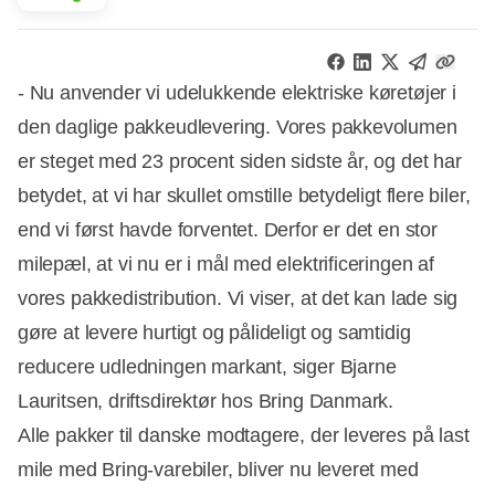
- Nu anvender vi udelukkende elektriske køretøjer i
den daglige pakkeudlevering. Vores pakkevolumen
er steget med 23 procent siden sidste år, og det har
betydet, at vi har skullet omstille betydeligt flere biler,
end vi først havde forventet. Derfor er det en stor
milepæl, at vi nu er i mål med elektrificeringen af
vores pakkedistribution. Vi viser, at det kan lade sig
gøre at levere hurtigt og pålideligt og samtidig
reducere udledningen markant, siger Bjarne
Lauritsen, driftsdirektør hos Bring Danmark.
Alle pakker til danske modtagere, der leveres på last
mile med Bring-varebiler, bliver nu leveret med