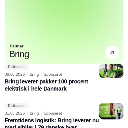
Partner
Bring
Distribution
08.06.2026
Bring
Sponseret
Bring leverer pakker 100 procent
elektrisk i hele Danmark
Distribution
31.03.2025
Bring
Sponseret
Fremtidens logistik: Bring leverer nu
med elbiler i 79 danske byer