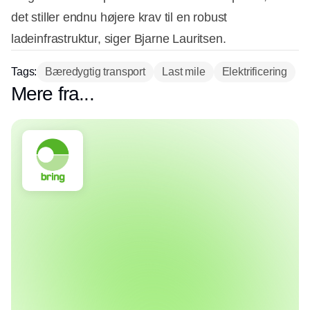
det stiller endnu højere krav til en robust
ladeinfrastruktur, siger Bjarne Lauritsen.
Tags:
Bæredygtig transport
Last mile
Elektrificering
Mere fra...