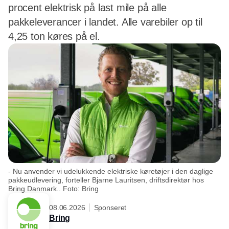
procent elektrisk på last mile på alle
pakkeleverancer i landet. Alle varebiler op til
4,25 ton køres på el.
- Nu anvender vi udelukkende elektriske køretøjer i den daglige
pakkeudlevering, forteller Bjarne Lauritsen, driftsdirektør hos
Bring Danmark.. Foto: Bring
08.06.2026
Sponseret
Bring