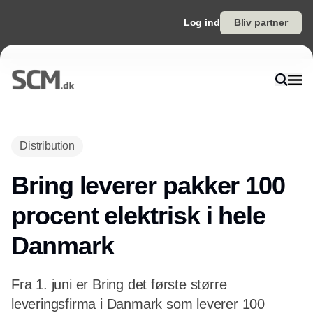
Log ind
Bliv partner
Distribution
Bring leverer pakker 100
procent elektrisk i hele
Danmark
Fra 1. juni er Bring det første større
leveringsfirma i Danmark som leverer 100