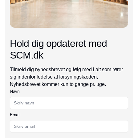
Hold dig opdateret med
SCM.dk
Tilmeld dig nyhedsbrevet og følg med i alt som rører
sig indenfor ledelse af forsyningskæden,
Nyhedsbrevet kommer kun to gange pr. uge.
Navn
Email