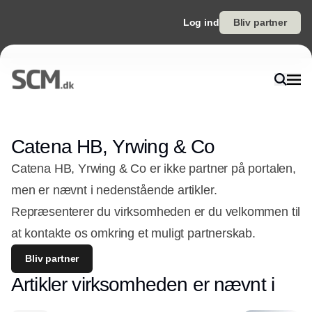
Log ind
Bliv partner
Catena HB, Yrwing & Co
Catena HB, Yrwing & Co er ikke partner på portalen,
men er nævnt i nedenstående artikler.
Repræsenterer du virksomheden er du velkommen til
at kontakte os omkring et muligt partnerskab.
Bliv partner
Artikler virksomheden er nævnt i