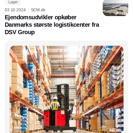
Lager
03.10.2024
SCM.dk
Ejendomsudvikler opkøber
Danmarks største logistikcenter fra
DSV Group