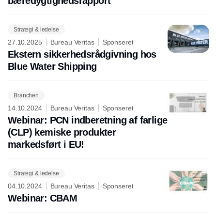
bæredygtighedsrapport
Strategi & ledelse
27.10.2025
Bureau Veritas
Sponseret
Ekstern sikkerhedsrådgivning hos
Blue Water Shipping
Branchen
14.10.2024
Bureau Veritas
Sponseret
Webinar: PCN indberetning af farlige
(CLP) kemiske produkter
markedsført i EU!
Strategi & ledelse
04.10.2024
Bureau Veritas
Sponseret
Webinar: CBAM