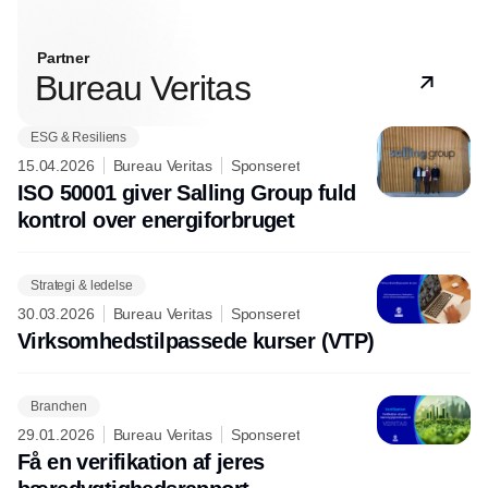
Partner
Bureau Veritas
ESG & Resiliens
15.04.2026
Bureau Veritas
Sponseret
ISO 50001 giver Salling Group fuld
kontrol over energiforbruget
Strategi & ledelse
30.03.2026
Bureau Veritas
Sponseret
Virksomhedstilpassede kurser (VTP)
Branchen
29.01.2026
Bureau Veritas
Sponseret
Få en verifikation af jeres