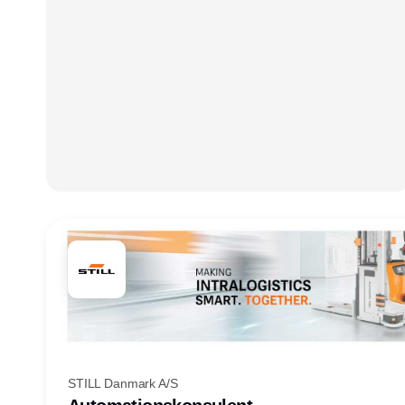
STILL Danmark A/S