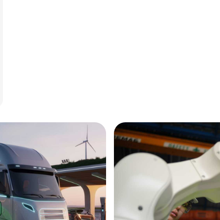
Annonce