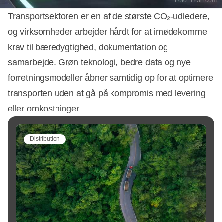
Foto: 123rf.com.
Transportsektoren er en af de største CO₂-udledere,
og virksomheder arbejder hårdt for at imødekomme
krav til bæredygtighed, dokumentation og
samarbejde. Grøn teknologi, bedre data og nye
forretningsmodeller åbner samtidig op for at optimere
transporten uden at gå på kompromis med levering
eller omkostninger.
Distribution