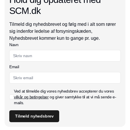
SCM.dk
Tilmeld dig nyhedsbrevet og følg med i alt som rører
sig indenfor ledelse af forsyningskæden,
Nyhedsbrevet kommer kun to gange pr. uge.
Navn
Email
Ved at tilmelde dig vores nyhedsbrev accepterer du vores
vilkår og betingelser
og giver samtykke til at vi må sende e-
mails.
Tilmeld nyhedsbrev