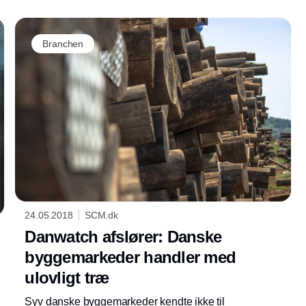
Branchen
24.05.2018
SCM.dk
Danwatch afslører: Danske
byggemarkeder handler med
ulovligt træ
Syv danske byggemarkeder kendte ikke til