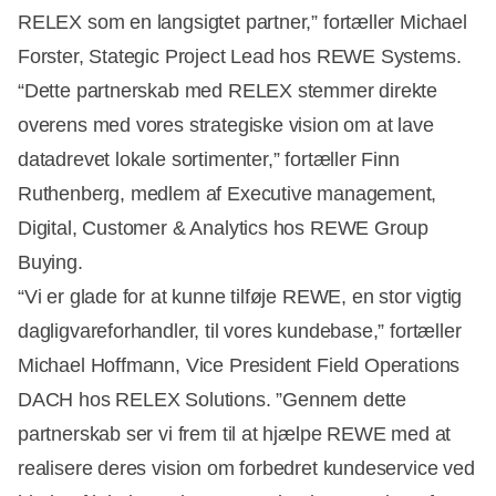
RELEX som en langsigtet partner,” fortæller Michael
Forster, Stategic Project Lead hos REWE Systems.
“Dette partnerskab med RELEX stemmer direkte
overens med vores strategiske vision om at lave
datadrevet lokale sortimenter,” fortæller Finn
Ruthenberg, medlem af Executive management,
Digital, Customer & Analytics hos REWE Group
Buying.
“Vi er glade for at kunne tilføje REWE, en stor vigtig
dagligvareforhandler, til vores kundebase,” fortæller
Michael Hoffmann, Vice President Field Operations
DACH hos RELEX Solutions. ”Gennem dette
partnerskab ser vi frem til at hjælpe REWE med at
realisere deres vision om forbedret kundeservice ved