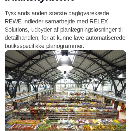
Tysklands anden største dagligvarekæde
REWE indleder samarbejde med RELEX
Solutions, udbyder af planlægningsløsninger til
detailhandlen, for at kunne lave automatiserede
butiksspecifikke planogrammer.