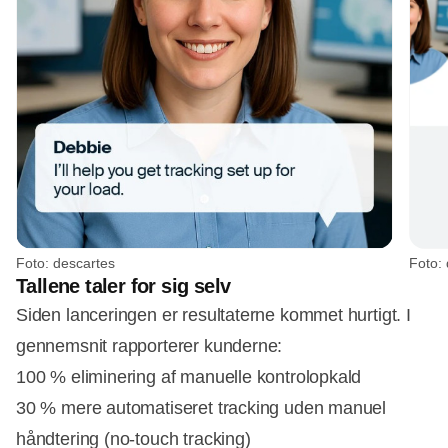
Foto: descartes
Foto:
Tallene taler for sig selv
Siden lanceringen er resultaterne kommet hurtigt. I
gennemsnit rapporterer kunderne:
100 % eliminering af manuelle kontrolopkald
30 % mere automatiseret tracking uden manuel
håndtering (no-touch tracking)