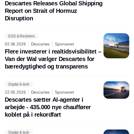
Descartes Releases Global Shipping
Report on Strait of Hormuz
Disruption
ESG & Resiliens
02.06.2026
Descartes
Sponseret
Flere investerer i realtidsvisibilitet –
Van der Wal vælger Descartes for
bæredygtighed og transparens
Digital & tech
22.05.2026
Descartes
Sponseret
Descartes sætter AI-agenter i
arbejde - 435.000 nye chauffører
koblet på i rekordfart
Digital & tech