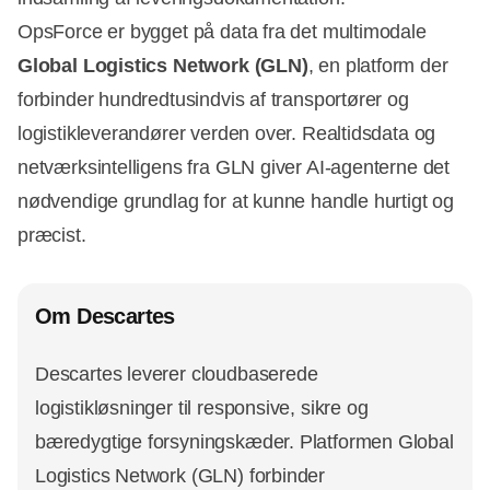
OpsForce er bygget på data fra det multimodale
Global Logistics Network (GLN)
, en platform der
forbinder hundredtusindvis af transportører og
logistikleverandører verden over. Realtidsdata og
netværksintelligens fra GLN giver AI-agenterne det
nødvendige grundlag for at kunne handle hurtigt og
præcist.
Om Descartes
Descartes leverer cloudbaserede
logistikløsninger til responsive, sikre og
bæredygtige forsyningskæder. Platformen Global
Logistics Network (GLN) forbinder