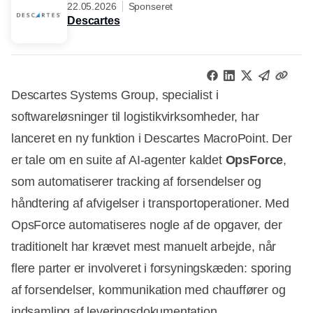
22.05.2026
Sponseret
Descartes
Descartes Systems Group, specialist i
softwareløsninger til logistikvirksomheder, har
lanceret en ny funktion i Descartes MacroPoint. Der
er tale om en suite af AI-agenter kaldet
OpsForce
,
som automatiserer tracking af forsendelser og
håndtering af afvigelser i transportoperationer. Med
OpsForce automatiseres nogle af de opgaver, der
traditionelt har krævet mest manuelt arbejde, når
flere parter er involveret i forsyningskæden: sporing
af forsendelser, kommunikation med chauffører og
indsamling af leveringsdokumentation.