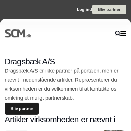
Log ind
Bliv partner
Dragsbæk A/S
Dragsbæk A/S er ikke partner på portalen, men er
nævnt i nedenstående artikler. Repræsenterer du
virksomheden er du velkommen til at kontakte os
omkring et muligt partnerskab.
Bliv partner
Artikler virksomheden er nævnt i