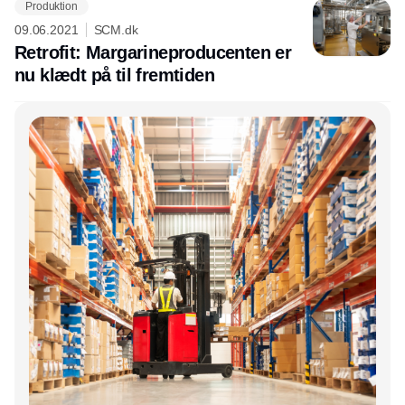
Produktion
09.06.2021
SCM.dk
Retrofit: Margarineproducenten er
nu klædt på til fremtiden