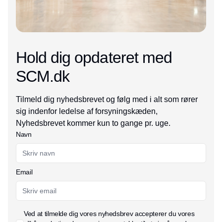
Hold dig opdateret med
SCM.dk
Tilmeld dig nyhedsbrevet og følg med i alt som rører
sig indenfor ledelse af forsyningskæden,
Nyhedsbrevet kommer kun to gange pr. uge.
Navn
Email
Ved at tilmelde dig vores nyhedsbrev accepterer du vores