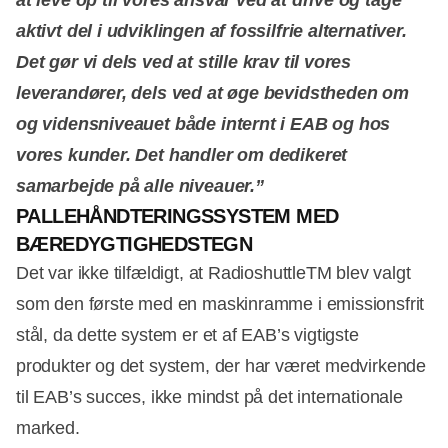
aktivt del i udviklingen af fossilfrie alternativer.
Det gør vi dels ved at stille krav til vores
leverandører, dels ved at øge bevidstheden om
og vidensniveauet både internt i EAB og hos
vores kunder. Det handler om dedikeret
samarbejde på alle niveauer.”
PALLEHÅNDTERINGSSYSTEM MED
BÆREDYGTIGHEDSTEGN
Det var ikke tilfældigt, at RadioshuttleTM blev valgt
som den første med en maskinramme i emissionsfrit
stål, da dette system er et af EAB’s vigtigste
produkter og det system, der har været medvirkende
til EAB’s succes, ikke mindst på det internationale
marked.